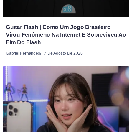
Guitar Flash | Como Um Jogo Brasileiro
Virou Fenômeno Na Internet E Sobreviveu Ao
Fim Do Flash
7 De Agosto De 2026
Gabriel Fernandes