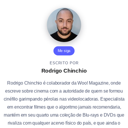
Me siga
ESCRITO POR
Rodrigo Chinchio
Rodrigo Chinchio é colaborador da Woo! Magazine, onde
escreve sobre cinema com a autoridade de quem se formou
cinéfilo garimpando pérolas nas videolocadoras. Especialista
em encontrar filmes que o algoritmo jamais recomendaria,
mantém em seu quarto uma coleção de Blu-rays e DVDs que
rivaliza com qualquer acervo físico do país, e que ainda o