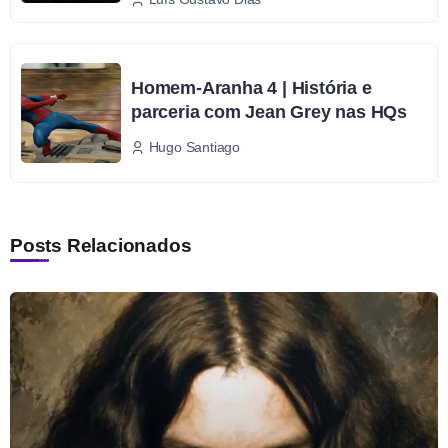
Homem-Aranha 4 | História e
parceria com Jean Grey nas HQs
Hugo Santiago
Posts Relacionados