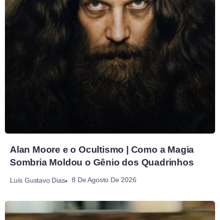
Alan Moore e o Ocultismo | Como a Magia
Sombria Moldou o Gênio dos Quadrinhos
8 De Agosto De 2026
Luís Gustavo Dias