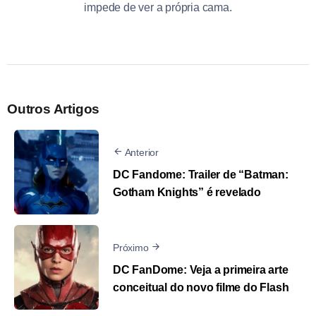
impede de ver a própria cama.
Outros Artigos
Anterior
DC Fandome: Trailer de “Batman:
Gotham Knights” é revelado
Próximo
DC FanDome: Veja a primeira arte
conceitual do novo filme do Flash