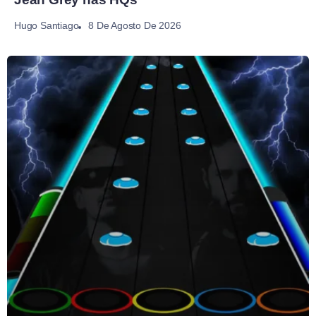
8 De Agosto De 2026
Hugo Santiago