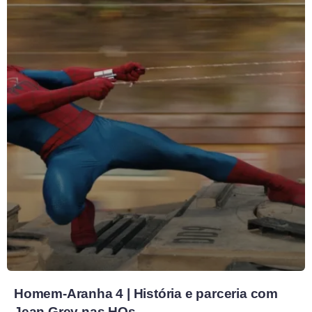
Homem-Aranha 4 | História e parceria com
Jean Grey nas HQs