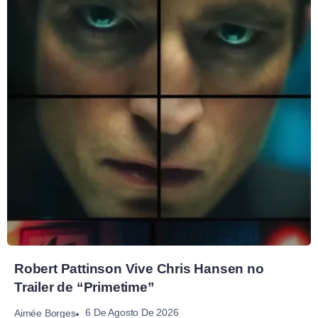
Robert Pattinson Vive Chris Hansen no
Trailer de “Primetime”
6 De Agosto De 2026
Aimée Borges