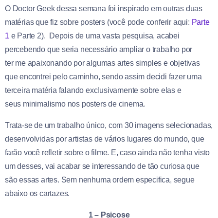
O Doctor Geek dessa semana foi inspirado em outras duas
matérias que fiz sobre posters (você pode conferir aqui:
Parte
1
e Parte 2). Depois de uma vasta pesquisa, acabei
percebendo que seria necessário ampliar o trabalho por
ter me apaixonando por algumas artes simples e objetivas
que encontrei pelo caminho, sendo assim decidi fazer uma
terceira matéria falando exclusivamente sobre elas e
seus minimalismo nos posters de cinema.
Trata-se de um trabalho único, com 30 imagens selecionadas,
desenvolvidas por artistas de vários lugares do mundo, que
farão você refletir sobre o filme. E, caso ainda não tenha visto
um desses, vai acabar se interessando de tão curiosa que
são essas artes. Sem nenhuma ordem especifica, segue
abaixo os cartazes.
1 – Psicose