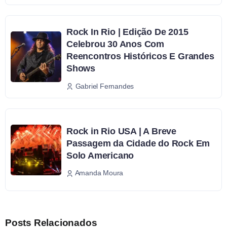
Rock In Rio | Edição De 2015
Celebrou 30 Anos Com
Reencontros Históricos E Grandes
Shows
Gabriel Fernandes
Rock in Rio USA | A Breve
Passagem da Cidade do Rock Em
Solo Americano
Amanda Moura
Posts Relacionados