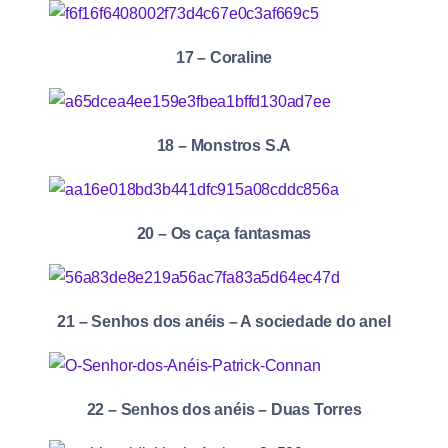
17 – Coraline
18 – Monstros S.A
20 – Os caça fantasmas
21 – Senhos dos anéis – A sociedade do anel
22 – Senhos dos anéis – Duas Torres