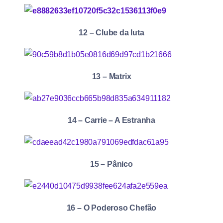
12 – Clube da luta
13 – Matrix
14 – Carrie – A Estranha
15 – Pânico
16 – O Poderoso Chefão