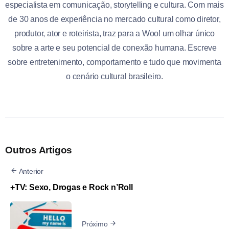
especialista em comunicação, storytelling e cultura. Com mais
de 30 anos de experiência no mercado cultural como diretor,
produtor, ator e roteirista, traz para a Woo! um olhar único
sobre a arte e seu potencial de conexão humana. Escreve
sobre entretenimento, comportamento e tudo que movimenta
o cenário cultural brasileiro.
Outros Artigos
Anterior
+TV: Sexo, Drogas e Rock n’Roll
Próximo