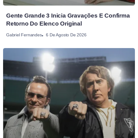
Gente Grande 3 Inicia Gravações E Confirma
Retorno Do Elenco Original
6 De Agosto De 2026
Gabriel Fernandes