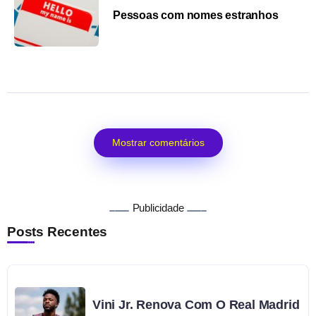
Pessoas com nomes estranhos
Mostrar comentários
Publicidade
Posts Recentes
Vini Jr. Renova Com O Real Madrid