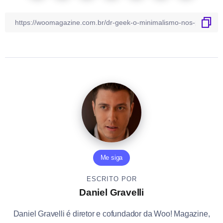
Me siga
ESCRITO POR
Daniel Gravelli
Daniel Gravelli é diretor e cofundador da Woo! Magazine,