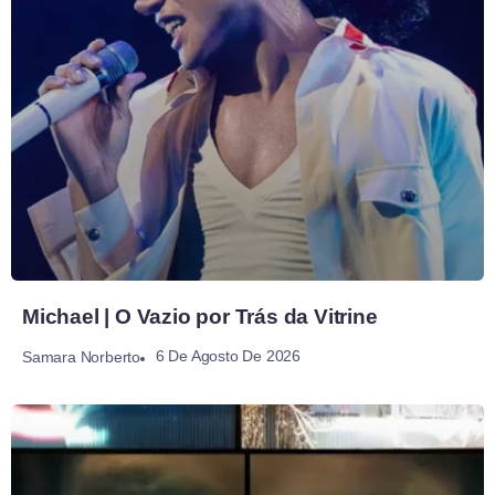
Michael | O Vazio por Trás da Vitrine
6 De Agosto De 2026
Samara Norberto