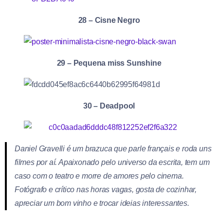
28 – Cisne Negro
29 – Pequena miss Sunshine
30 – Deadpool
Daniel Gravelli é um brazuca que parle français e roda uns
filmes por aí. Apaixonado pelo universo da escrita, tem um
caso com o teatro e morre de amores pelo cinema.
Fotógrafo e crítico nas horas vagas, gosta de cozinhar,
apreciar um bom vinho e trocar ideias interessantes.