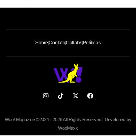
Sobre
Contato
Collabs
Políticas
Woo! Magazine ©2024 - 2026 All Rights Reserved | Developed by
WooMaxx