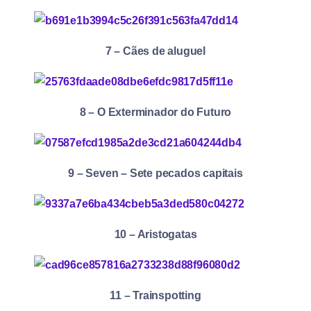
7 – Cães de aluguel
8 – O Exterminador do Futuro
9 – Seven – Sete pecados capitais
10 – Aristogatas
11 – Trainspotting