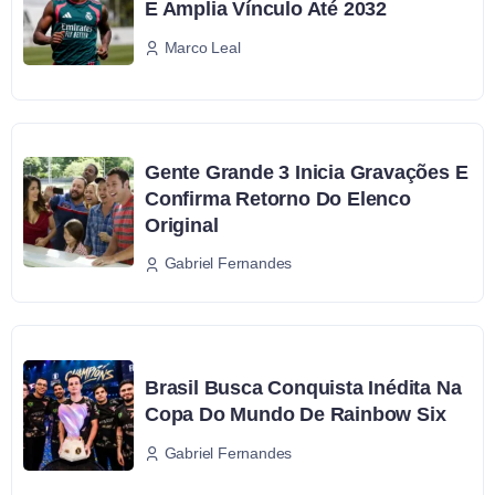
E Amplia Vínculo Até 2032
Marco Leal
Gente Grande 3 Inicia Gravações E
Confirma Retorno Do Elenco
Original
Gabriel Fernandes
Brasil Busca Conquista Inédita Na
Copa Do Mundo De Rainbow Six
Gabriel Fernandes