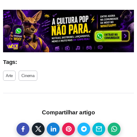
Tags:
Arte
Cinema
Compartilhar artigo