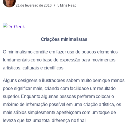
21 de fevereiro de 2016
5 Mins Read
Criações minimalistas
O minimalismo condite em fazer uso de poucos elementos
fundamentais como base de expressão para movimentos
artísticos, culturais e científicos.
Alguns designers e ilustradores sabem muito bem que menos
pode significar mais, criando com facilidade um resultado
superior. Enquanto algumas pessoas preferem colocar o
máximo de informação possível em uma criação artística, os
mais sábios simplesmente aperfeiçoam com um toque de
leveza que faz uma total diferença no final.