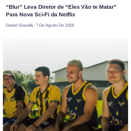
“Blur” Leva Diretor de “Eles Vão te Matar”
Para Nova Sci-Fi da Netflix
7 De Agosto De 2026
Daniel Gravelli