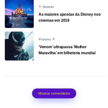
Anterior
As maiores apostas da Disney nos
cinemas em 2019
Próximo
‘Venom’ ultrapassa ‘Mulher
Maravilha’ em bilheteria mundial
Mostrar comentários