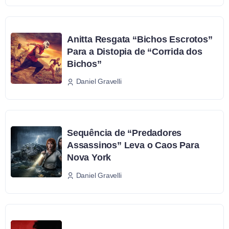
Anitta Resgata “Bichos Escrotos”
Para a Distopia de “Corrida dos
Bichos”
Daniel Gravelli
Sequência de “Predadores
Assassinos” Leva o Caos Para
Nova York
Daniel Gravelli