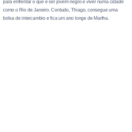
para enfrentar o que é ser jovem negro e viver numa cidade
como o Rio de Janeiro. Contudo, Thiago, consegue uma
bolsa de intercambio e fica um ano longe de Martha.