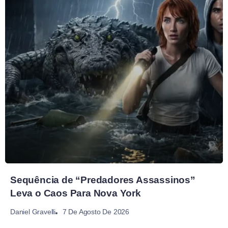
Sequência de “Predadores Assassinos”
Leva o Caos Para Nova York
7 De Agosto De 2026
Daniel Gravelli