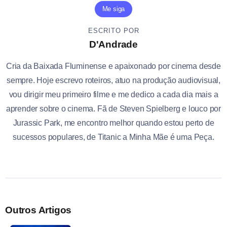
Me siga
ESCRITO POR
D'Andrade
Cria da Baixada Fluminense e apaixonado por cinema desde
sempre. Hoje escrevo roteiros, atuo na produção audiovisual,
vou dirigir meu primeiro filme e me dedico a cada dia mais a
aprender sobre o cinema. Fã de Steven Spielberg e louco por
Jurassic Park, me encontro melhor quando estou perto de
sucessos populares, de Titanic a Minha Mãe é uma Peça.
Outros Artigos