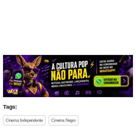
Tags:
Cinema Independente
Cinema Negro