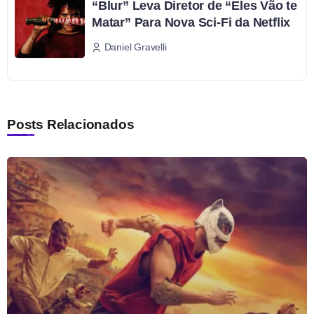
“Blur” Leva Diretor de “Eles Vão te
Matar” Para Nova Sci-Fi da Netflix
Daniel Gravelli
Posts Relacionados