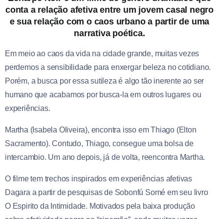
conta a relação afetiva entre um jovem casal negro
e sua relação com o caos urbano a partir de uma
narrativa poética.
Em meio ao caos da vida na cidade grande, muitas vezes
perdemos a sensibilidade para enxergar beleza no cotidiano.
Porém, a busca por essa sutileza é algo tão inerente ao ser
humano que acabamos por busca-la em outros lugares ou
experiências.
Martha (Isabela Oliveira), encontra isso em Thiago (Elton
Sacramento). Contudo, Thiago, consegue uma bolsa de
intercambio. Um ano depois, já de volta, reencontra Martha.
O filme tem trechos inspirados em experiências afetivas
Dagara a partir de pesquisas de Sobonfú Somé em seu livro
O Espirito da Intimidade. Motivados pela baixa produção