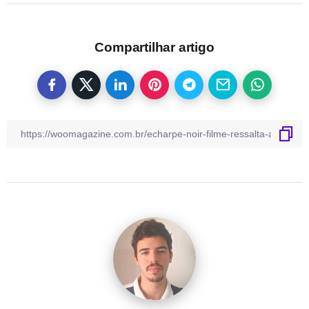
Compartilhar artigo