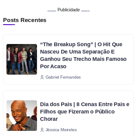
Publicidade
Posts Recentes
“The Breakup Song” | O Hit Que
Nasceu De Uma Separação E
Ganhou Seu Trecho Mais Famoso
Por Acaso
Gabriel Fernandes
Dia dos Pais | 8 Cenas Entre Pais e
Filhos que Fizeram o Público
Chorar
Jéssica Meireles