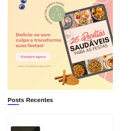
Posts Recentes