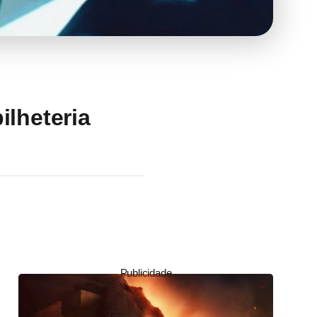
ilheteria
Publicidade