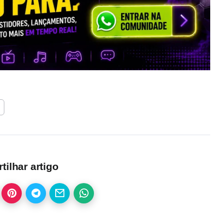
ilhar artigo