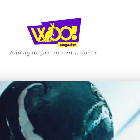
A imaginação ao seu alcance