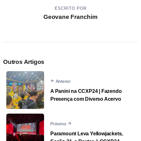
ESCRITO POR
Geovane Franchim
Outros Artigos
Anterior
A Panini na CCXP24 | Fazendo
Presença com Diverso Acervo
Próximo
Paramount Leva Yellowjackets,