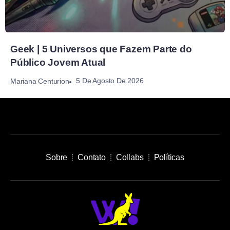
Geek | 5 Universos que Fazem Parte do
Público Jovem Atual
5 De Agosto De 2026
Mariana Centurion
Sobre
Contato
Collabs
Políticas