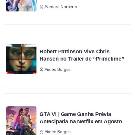
Samara Norberto
Robert Pattinson Vive Chris
Hansen no Trailer de “Primetime”
Aimée Borges
GTA VI | Game Ganha Prévia
Antecipada na Netflix em Agosto
Aimée Borges