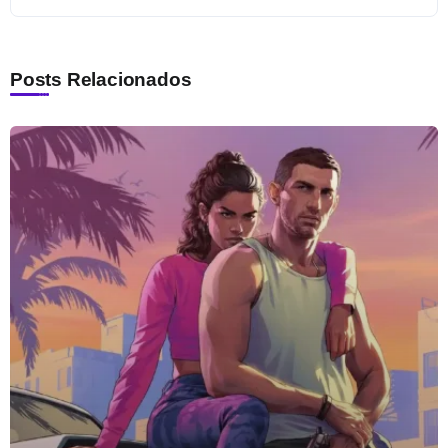
Posts Relacionados