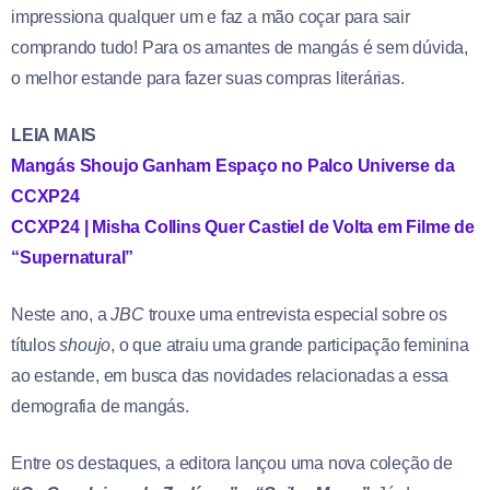
impressiona qualquer um e faz a mão coçar para sair
comprando tudo! Para os amantes de mangás é sem dúvida,
o melhor estande para fazer suas compras literárias.
LEIA MAIS
Mangás Shoujo Ganham Espaço no Palco Universe da
CCXP24
CCXP24 | Misha Collins Quer Castiel de Volta em Filme de
“Supernatural”
Neste ano, a
JBC
trouxe uma entrevista especial sobre os
títulos
shoujo
, o que atraiu uma grande participação feminina
ao estande, em busca das novidades relacionadas a essa
demografia de mangás.
Entre os destaques, a editora lançou uma nova coleção de