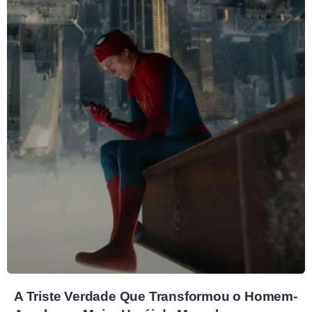
A Triste Verdade Que Transformou o Homem-