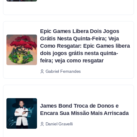
Epic Games Libera Dois Jogos
Grátis Nesta Quinta-Feira; Veja
Como Resgatar: Epic Games libera
dois jogos grátis nesta quinta-
feira; veja como resgatar
Gabriel Fernandes
James Bond Troca de Donos e
Encara Sua Missão Mais Arriscada
Daniel Gravelli