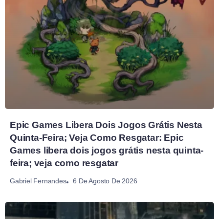
Epic Games Libera Dois Jogos Grátis Nesta
Quinta-Feira; Veja Como Resgatar: Epic
Games libera dois jogos grátis nesta quinta-
feira; veja como resgatar
6 De Agosto De 2026
Gabriel Fernandes