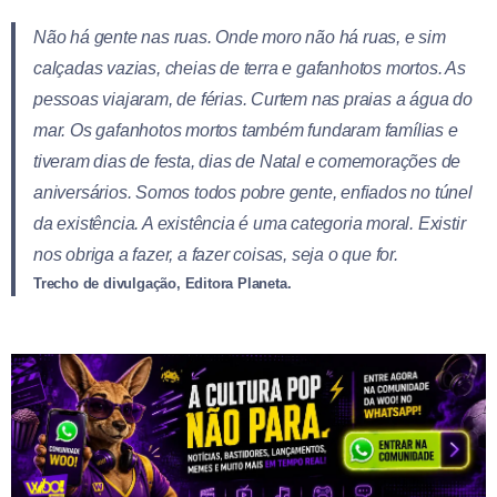
Não há gente nas ruas. Onde moro não há ruas, e sim
calçadas vazias, cheias de terra e gafanhotos mortos. As
pessoas viajaram, de férias. Curtem nas praias a água do
mar. Os gafanhotos mortos também fundaram famílias e
tiveram dias de festa, dias de Natal e comemorações de
aniversários. Somos todos pobre gente, enfiados no túnel
da existência. A existência é uma categoria moral. Existir
nos obriga a fazer, a fazer coisas, seja o que for.
Trecho de divulgação, Editora Planeta.