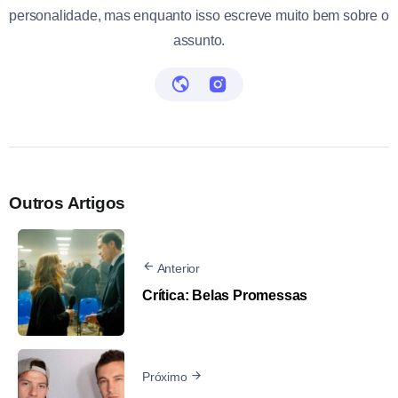
personalidade, mas enquanto isso escreve muito bem sobre o
assunto.
Outros Artigos
Anterior
Crítica: Belas Promessas
Próximo