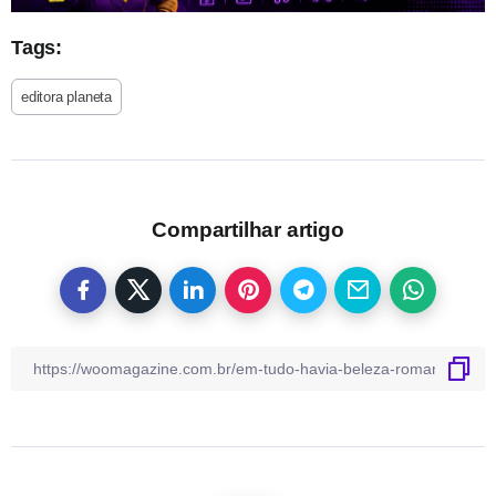
Tags:
editora planeta
Compartilhar artigo