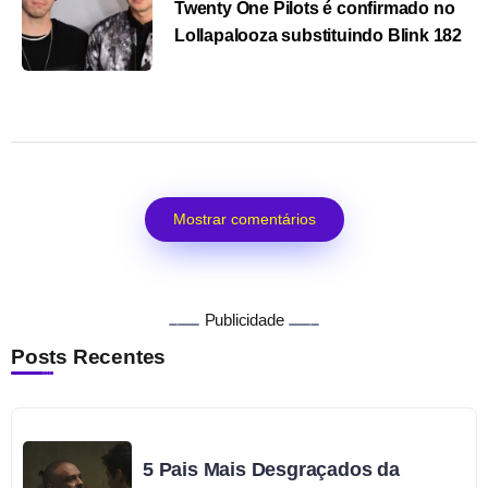
Twenty One Pilots é confirmado no
Lollapalooza substituindo Blink 182
Mostrar comentários
Publicidade
Posts Recentes
5 Pais Mais Desgraçados da