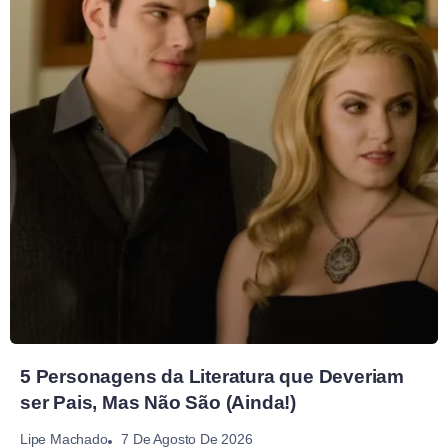
5 Personagens da Literatura que Deveriam
ser Pais, Mas Não São (Ainda!)
7 De Agosto De 2026
Lipe Machado