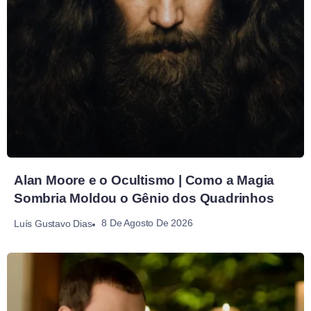
Alan Moore e o Ocultismo | Como a Magia
Sombria Moldou o Gênio dos Quadrinhos
8 De Agosto De 2026
Luís Gustavo Dias