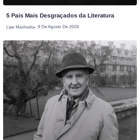
5 Pais Mais Desgraçados da Literatura
9 De Agosto De 2026
Lipe Machado