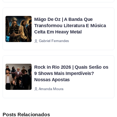
Mägo De Oz | A Banda Que
Transformou Literatura E Música
Celta Em Heavy Metal
Gabriel Fernandes
Rock in Rio 2026 | Quais Serão os
9 Shows Mais Imperdíveis?
Nossas Apostas
Amanda Moura
Posts Relacionados