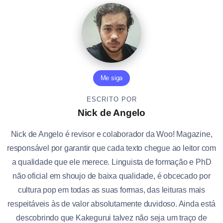
Me siga
ESCRITO POR
Nick de Angelo
Nick de Angelo é revisor e colaborador da Woo! Magazine,
responsável por garantir que cada texto chegue ao leitor com
a qualidade que ele merece. Linguista de formação e PhD
não oficial em shoujo de baixa qualidade, é obcecado por
cultura pop em todas as suas formas, das leituras mais
respeitáveis às de valor absolutamente duvidoso. Ainda está
descobrindo que Kakegurui talvez não seja um traço de