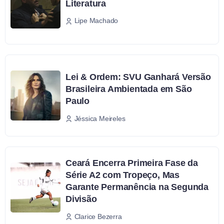
Literatura
Lipe Machado
Lei & Ordem: SVU Ganhará Versão
Brasileira Ambientada em São
Paulo
Jéssica Meireles
Ceará Encerra Primeira Fase da
Série A2 com Tropeço, Mas
Garante Permanência na Segunda
Divisão
Clarice Bezerra