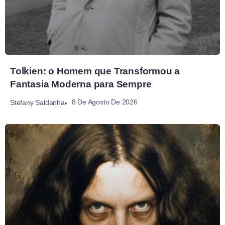
Tolkien: o Homem que Transformou a
Fantasia Moderna para Sempre
8 De Agosto De 2026
Stefany Saldanha