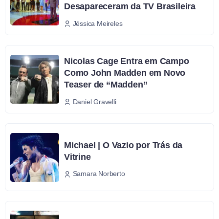
Desapareceram da TV Brasileira
Jéssica Meireles
Nicolas Cage Entra em Campo
Como John Madden em Novo
Teaser de “Madden”
Daniel Gravelli
Michael | O Vazio por Trás da
Vitrine
Samara Norberto