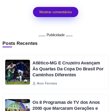
Mostrar comentários
Publicidade
Posts Recentes
Atlético-MG E Cruzeiro Avançam
Às Quartas Da Copa Do Brasil Por
Caminhos Diferentes
Aron Ferreira
Os 8 Programas de TV dos Anos
2000 que Marcaram Gerações e