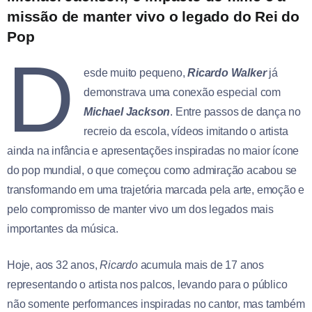
missão de manter vivo o legado do Rei do
Pop
D
esde muito pequeno,
Ricardo Walker
já
demonstrava uma conexão especial com
Michael Jackson
. Entre passos de dança no
recreio da escola, vídeos imitando o artista
ainda na infância e apresentações inspiradas no maior ícone
do pop mundial, o que começou como admiração acabou se
transformando em uma trajetória marcada pela arte, emoção e
pelo compromisso de manter vivo um dos legados mais
importantes da música.
Hoje, aos 32 anos,
Ricardo
acumula mais de 17 anos
representando o artista nos palcos, levando para o público
não somente performances inspiradas no cantor, mas também