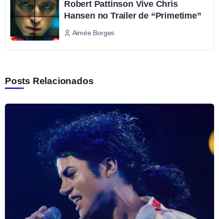
Robert Pattinson Vive Chris
Hansen no Trailer de “Primetime”
Aimée Borges
Posts Relacionados