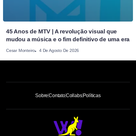
45 Anos de MTV | A revolução visual que
mudou a música e o fim definitivo de uma era
4 De Agosto De 2026
Cesar Monteiro
Sobre
Contato
Collabs
Políticas