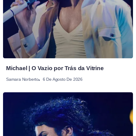
Michael | O Vazio por Trás da Vitrine
6 De Agosto De 2026
Samara Norberto