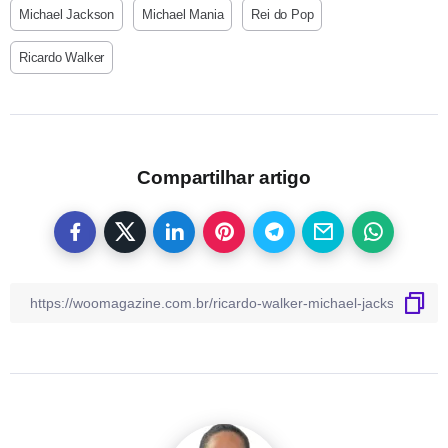
Michael Jackson
Michael Mania
Rei do Pop
Ricardo Walker
Compartilhar artigo