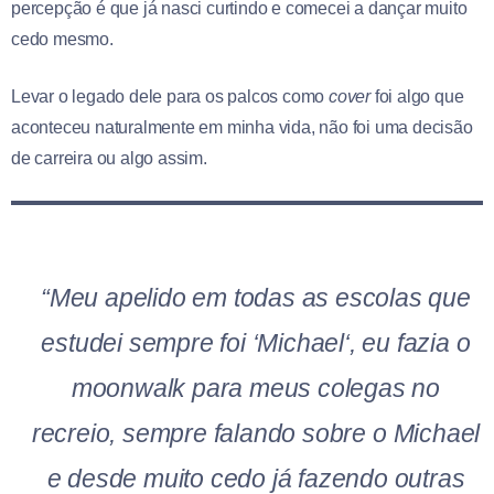
percepção é que já nasci curtindo e comecei a dançar muito
cedo mesmo.
Levar o legado dele para os palcos como
cover
foi algo que
aconteceu naturalmente em minha vida, não foi uma decisão
de carreira ou algo assim.
“Meu apelido em todas as escolas que
estudei sempre foi
‘Michael
‘, eu fazia o
moonwalk
para meus colegas no
recreio, sempre falando sobre o
Michael
e desde muito cedo já fazendo outras