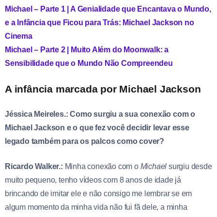
Michael – Parte 1 | A Genialidade que Encantava o Mundo,
e a Infância que Ficou para Trás: Michael Jackson no
Cinema
Michael – Parte 2 | Muito Além do Moonwalk: a
Sensibilidade que o Mundo Não Compreendeu
A infância marcada por Michael Jackson
Jéssica Meireles.: Como surgiu a sua conexão com o
Michael Jackson e o que fez você decidir levar esse
legado também para os palcos como cover?
Ricardo Walker.:
Minha conexão com o
Michael
surgiu desde
muito pequeno, tenho vídeos com 8 anos de idade já
brincando de imitar ele e não consigo me lembrar se em
algum momento da minha vida não fui fã dele, a minha