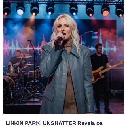
LINKIN PARK: UNSHATTER Revela os