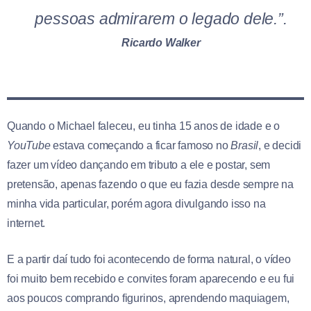
pessoas admirarem o legado dele.”.
Ricardo Walker
Quando o Michael faleceu, eu tinha 15 anos de idade e o
YouTube
estava começando a ficar famoso no
Brasil
, e decidi
fazer um vídeo dançando em tributo a ele e postar, sem
pretensão, apenas fazendo o que eu fazia desde sempre na
minha vida particular, porém agora divulgando isso na
internet.
E a partir daí tudo foi acontecendo de forma natural, o vídeo
foi muito bem recebido e convites foram aparecendo e eu fui
aos poucos comprando figurinos, aprendendo maquiagem,