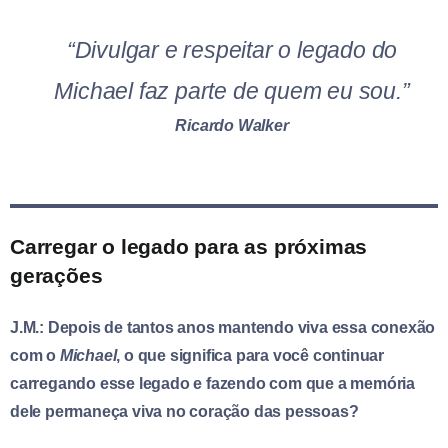
“Divulgar e respeitar o legado do
Michael faz parte de quem eu sou.”
Ricardo Walker
Carregar o legado para as próximas
gerações
J.M.: Depois de tantos anos mantendo viva essa conexão
com o
Michael
, o que significa para você continuar
carregando esse legado e fazendo com que a memória
dele permaneça viva no coração das pessoas?