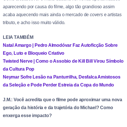
aparecendo por causa do filme, algo tão grandioso assim
acaba aquecendo mais ainda o mercado de
covers
e artistas
tributo, e acho isso muito válido.
LEIA TAMBÉM
Natal Amargo | Pedro Almodóvar Faz Autoficção Sobre
Ego, Luto e Bloqueio Criativo
Twisted Nerve | Como o Assobio de Kill Bill Virou Símbolo
da Cultura Pop
Neymar Sofre Lesão na Panturrilha, Desfalca Amistosos
da Seleção e Pode Perder Estreia da Copa do Mundo
J.M.: Você acredita que o filme pode aproximar uma nova
geração da história e da trajetória do Michael? Como
enxerga esse impacto?