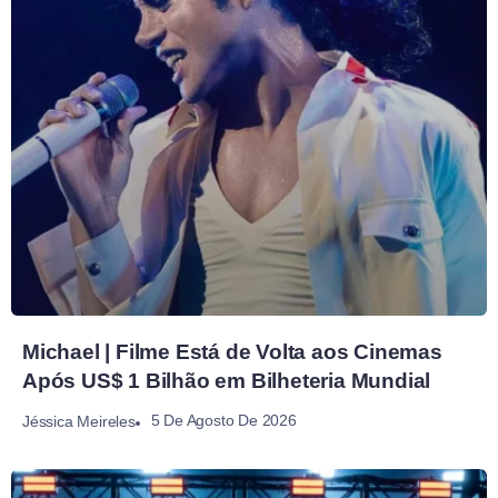
Michael | Filme Está de Volta aos Cinemas
Após US$ 1 Bilhão em Bilheteria Mundial
5 De Agosto De 2026
Jéssica Meireles