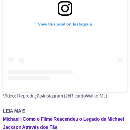
View this post on Instagram
Vídeo: Reprodução/Instagram (@RicardoWalkerMJ)
LEIA MAIS
Michael | Como o Filme Reacendeu o Legado de Michael
Jackson Através dos Fãs