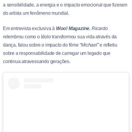
a sensibilidade, a energia e o impacto emocional que fizeram
do artista um fenômeno mundial.
Em entrevista exclusiva à
Woo! Magazine
,
Ricardo
relembrou como o ídolo
transformou sua vida através da
dança, falou sobre o impacto do filme
“Michael”
e refletiu
sobre a responsabilidade de carregar um legado que
continua atravessando gerações.