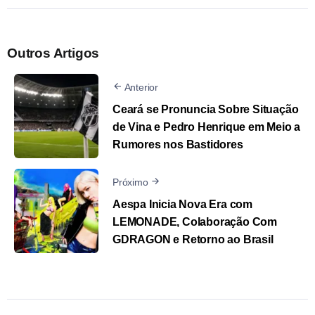
Outros Artigos
Anterior
Ceará se Pronuncia Sobre Situação
de Vina e Pedro Henrique em Meio a
Rumores nos Bastidores
Próximo
Aespa Inicia Nova Era com
LEMONADE, Colaboração Com
GDRAGON e Retorno ao Brasil