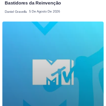
Bastidores da Reinvenção
5 De Agosto De 2026
Daniel Gravelli