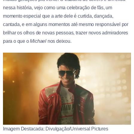
nessa história, vejo como uma celebração de fãs, um
momento especial que a arte dele é curtida, dançada,
cantada, e em alguns momentos até mesmo responsável por
brilhar os olhos de novas pessoas, trazer novos admiradores
para o que o
Michael
nos deixou.
Imagem Destacada: Divulgação/Universal Pictures