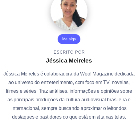
Me siga
ESCRITO POR
Jéssica Meireles
Jéssica Meireles é colaboradora da Woo! Magazine dedicada
ao universo do entretenimento, com foco em TV, novelas,
filmes e séries. Traz análises, informações e opiniões sobre
as principais produções da cultura audiovisual brasileira e
internacional, sempre buscando aproximar o leitor dos
destaques e bastidores do que está em alta nas telas.