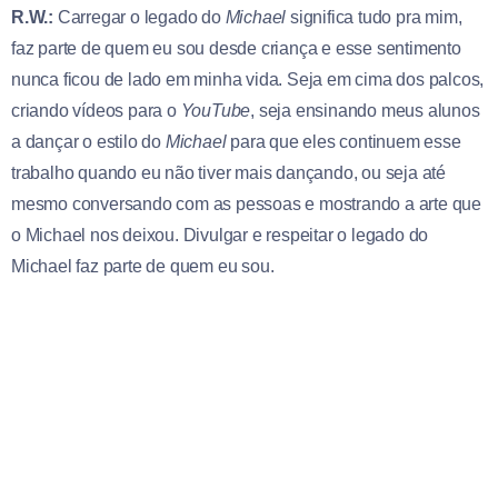
R.W.:
Carregar o legado do
Michael
significa tudo pra mim,
faz parte de quem eu sou desde criança e esse sentimento
nunca ficou de lado em minha vida. Seja em cima dos palcos,
criando vídeos para o
YouTube
, seja ensinando meus alunos
a dançar o estilo do
Michael
para que eles continuem esse
trabalho quando eu não tiver mais dançando, ou seja até
mesmo conversando com as pessoas e mostrando a arte que
o Michael nos deixou. Divulgar e respeitar o legado do
Michael faz parte de quem eu sou.