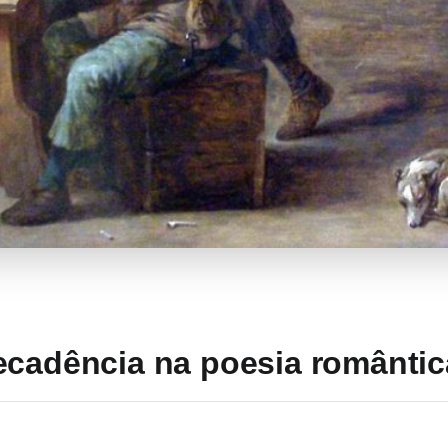
ecadência na poesia romântic