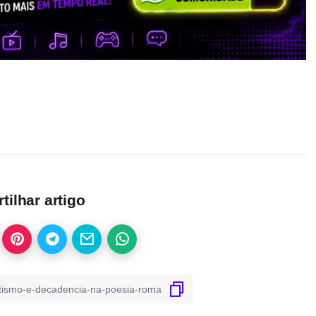
ilhar artigo