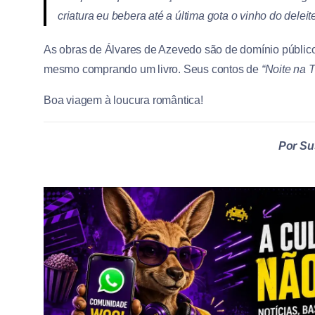
criatura eu bebera até a última
gota o vinho do deleite
As obras de Álvares de Azevedo são de domínio público
mesmo comprando um livro. Seus contos de
“Noite na 
Boa viagem à loucura romântica!
Por Su