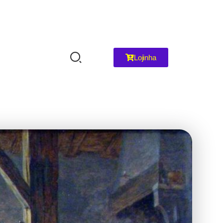
Lojinha