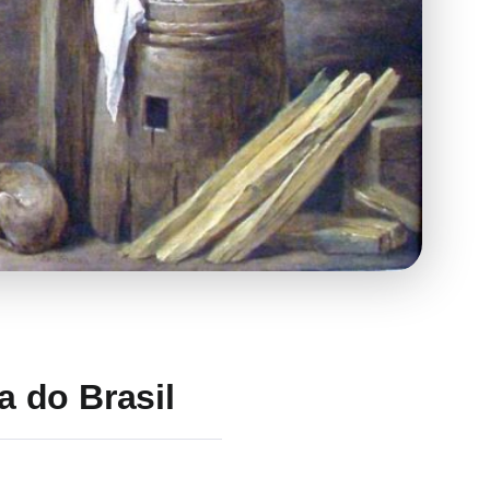
a do Brasil