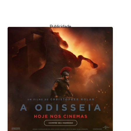
Publicidade