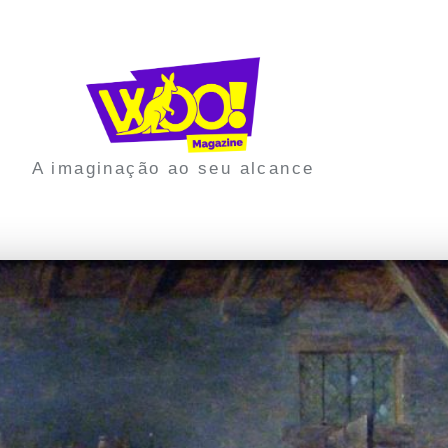
A imaginação ao seu alcance