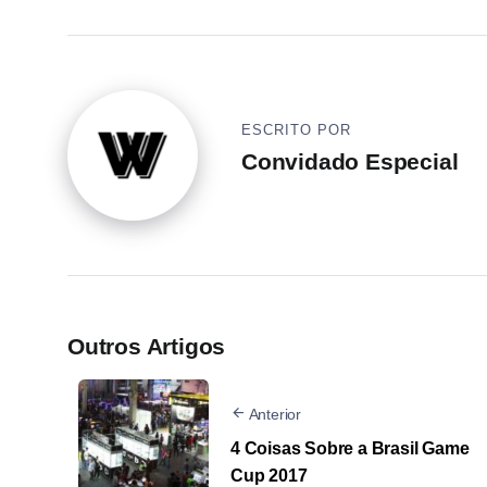
ESCRITO POR
Convidado Especial
Outros Artigos
Anterior
4 Coisas Sobre a Brasil Game
Cup 2017