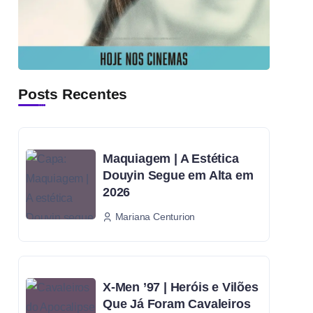
Posts Recentes
Maquiagem | A Estética
Douyin Segue em Alta em
2026
Mariana Centurion
X-Men ’97 | Heróis e Vilões
Que Já Foram Cavaleiros