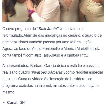
O novo programa do
“Saia Justa”
vem totalmente
reformulado. Além de das mudanças no cenário, o quadro de
apresentadoras também passou por uma reformulação.
Agora, ao lado de Astrid Fontenelle e Monica Martelli, o sofá
conta também com atriz Tais Araujo e a cantora Pitty.
A apresentadora Bárbara Gancia deixa o estúdio e passa a
realizar o quadro
“Invasões Bárbaras”
, como repórter especial
nas ruas. Outra novidade é a inserção de bastidores do
programa exibidos na internet, minutos antes de começar o
mesmo.
Canal:
GNT