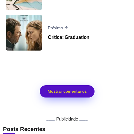
Próximo
Crítica: Graduation
Mostrar comentários
Publicidade
Posts Recentes