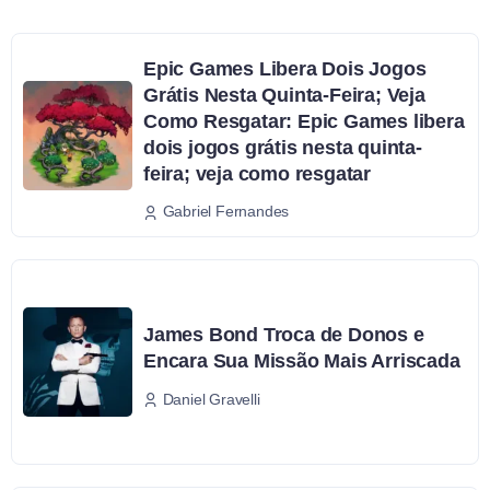
Epic Games Libera Dois Jogos
Grátis Nesta Quinta-Feira; Veja
Como Resgatar: Epic Games libera
dois jogos grátis nesta quinta-
feira; veja como resgatar
Gabriel Fernandes
James Bond Troca de Donos e
Encara Sua Missão Mais Arriscada
Daniel Gravelli