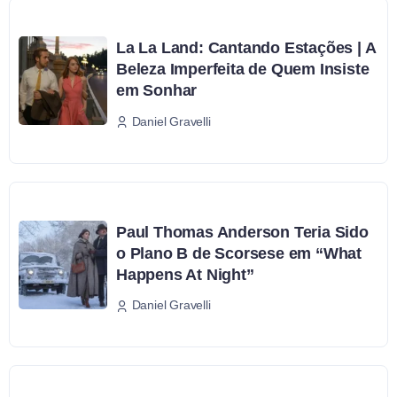
La La Land: Cantando Estações | A
Beleza Imperfeita de Quem Insiste
em Sonhar
Daniel Gravelli
Paul Thomas Anderson Teria Sido
o Plano B de Scorsese em “What
Happens At Night”
Daniel Gravelli