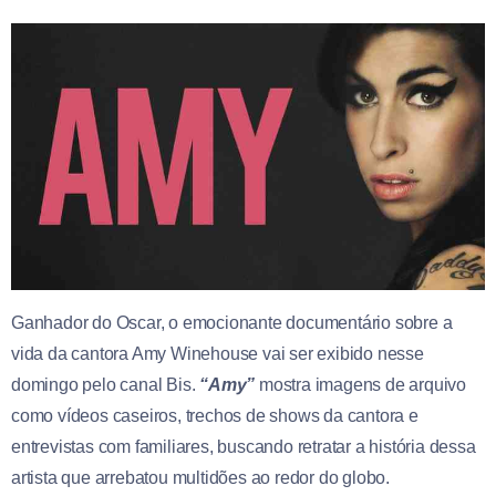
Ganhador do Oscar, o emocionante documentário sobre a
vida da cantora Amy Winehouse vai ser exibido nesse
domingo pelo canal Bis.
“Amy”
mostra imagens de arquivo
como vídeos caseiros, trechos de shows da cantora e
entrevistas com familiares, buscando retratar a história dessa
artista que arrebatou multidões ao redor do globo.