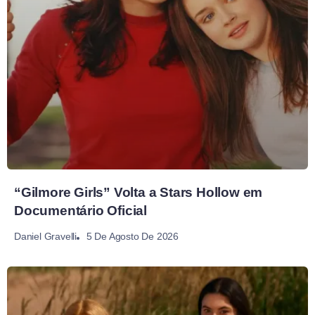
“Gilmore Girls” Volta a Stars Hollow em
Documentário Oficial
5 De Agosto De 2026
Daniel Gravelli