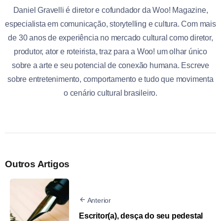
Daniel Gravelli é diretor e cofundador da Woo! Magazine,
especialista em comunicação, storytelling e cultura. Com mais
de 30 anos de experiência no mercado cultural como diretor,
produtor, ator e roteirista, traz para a Woo! um olhar único
sobre a arte e seu potencial de conexão humana. Escreve
sobre entretenimento, comportamento e tudo que movimenta
o cenário cultural brasileiro.
Outros Artigos
Anterior
Escritor(a), desça do seu pedestal