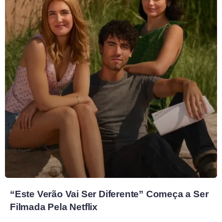
“Este Verão Vai Ser Diferente” Começa a Ser
Filmada Pela Netflix