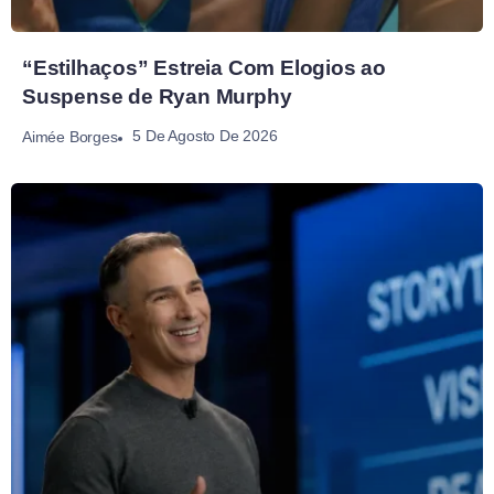
“Estilhaços” Estreia Com Elogios ao
Suspense de Ryan Murphy
5 De Agosto De 2026
Aimée Borges