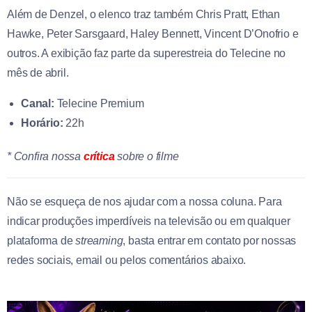
Além de Denzel, o elenco traz também Chris Pratt, Ethan
Hawke, Peter Sarsgaard, Haley Bennett, Vincent D’Onofrio e
outros. A exibição faz parte da superestreia do Telecine no
mês de abril.
Canal:
Telecine Premium
Horário:
22h
* Confira nossa
crítica
sobre o filme
Não se esqueça de nos ajudar com a nossa coluna. Para
indicar produções imperdíveis na televisão ou em qualquer
plataforma de
streaming
, basta entrar em contato por nossas
redes sociais, email ou pelos comentários abaixo.