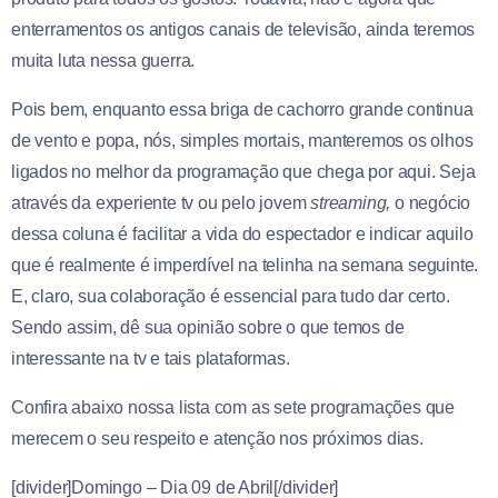
enterramentos os antigos canais de televisão, ainda teremos
muita luta nessa guerra.
Pois bem, enquanto essa briga de cachorro grande continua
de vento e popa, nós, simples mortais, manteremos os olhos
ligados no melhor da programação que chega por aqui. Seja
através da experiente tv ou pelo jovem
streaming,
o negócio
dessa coluna é facilitar a vida do espectador e indicar aquilo
que é realmente é imperdível na telinha na semana seguinte.
E, claro, sua colaboração é essencial para tudo dar certo.
Sendo assim, dê sua opinião sobre o que temos de
interessante na tv e tais plataformas.
Confira abaixo nossa lista com as sete programações que
merecem o seu respeito e atenção nos próximos dias.
[divider]Domingo – Dia 09 de Abril[/divider]