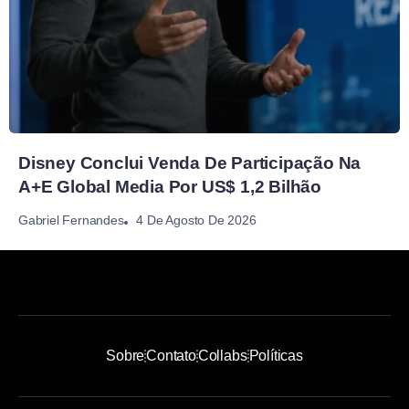
Disney Conclui Venda De Participação Na
A+E Global Media Por US$ 1,2 Bilhão
4 De Agosto De 2026
Gabriel Fernandes
Sobre
Contato
Collabs
Políticas