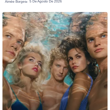
5 De Agosto De 2026
Aimée Borges