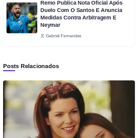
Remo Publica Nota Oficial Após
Duelo Com O Santos E Anuncia
Medidas Contra Arbitragem E
Neymar
Gabriel Fernandes
Posts Relacionados