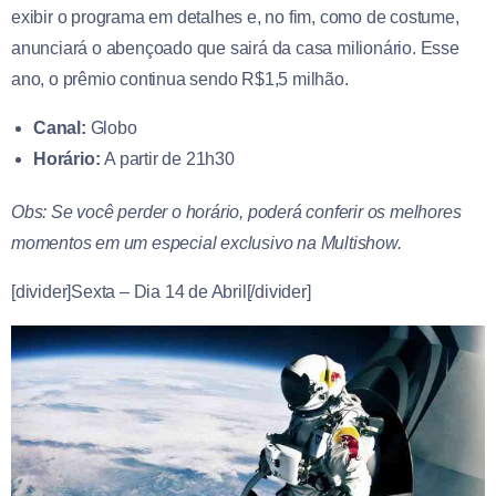
exibir o programa em detalhes e, no fim, como de costume,
anunciará o abençoado que sairá da casa milionário. Esse
ano, o prêmio continua sendo R$1,5 milhão.
Canal:
Globo
Horário:
A partir de 21h30
Obs: Se você perder o horário, poderá conferir os melhores
momentos em um especial exclusivo na Multishow.
[divider]Sexta – Dia 14 de Abril[/divider]