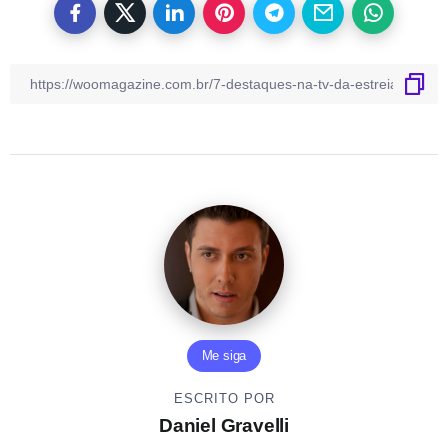
Me siga
ESCRITO POR
Daniel Gravelli