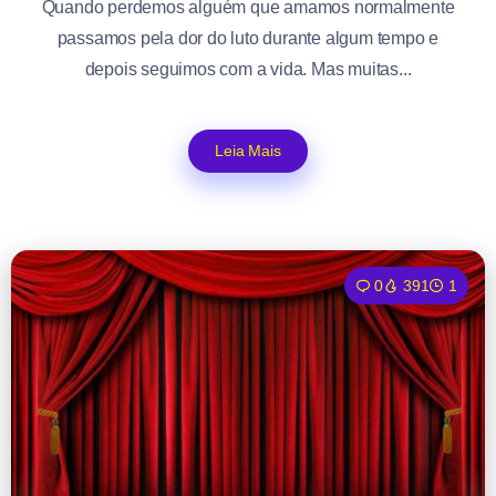
Quando perdemos alguém que amamos normalmente
passamos pela dor do luto durante algum tempo e
depois seguimos com a vida. Mas muitas...
Leia Mais
0
391
1