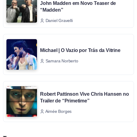
John Madden em Novo Teaser de
“Madden”
Daniel Gravelli
Michael | O Vazio por Trás da Vitrine
Samara Norberto
Robert Pattinson Vive Chris Hansen no
Trailer de “Primetime”
Aimée Borges