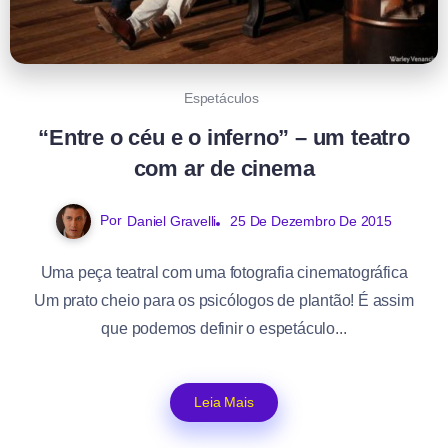
Espetáculos
“Entre o céu e o inferno” – um teatro
com ar de cinema
Por
Daniel Gravelli
25 De Dezembro De 2015
Uma peça teatral com uma fotografia cinematográfica
Um prato cheio para os psicólogos de plantão! É assim
que podemos definir o espetáculo...
Leia Mais