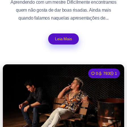
Aprendendo com um mestre Dificilmente encontramos
quem não gosta de dar boas risadas. Ainda mais
quando falamos naquelas apresentações de...
Leia Mais
0
783
1