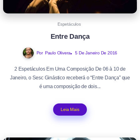
Espetáculos
Entre Dança
Por
Paulo Olivera
5 De Janeiro De 2016
2 Espetáculos Em Uma Composição De 06 à 10 de
Janeiro, o Sesc Ginástico receberá o “Entre Dança” que
é uma composição de dois...
Leia Mais