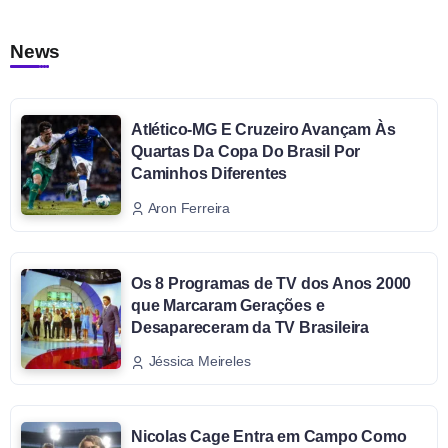
News
Atlético-MG E Cruzeiro Avançam Às
Quartas Da Copa Do Brasil Por
Caminhos Diferentes
Aron Ferreira
Os 8 Programas de TV dos Anos 2000
que Marcaram Gerações e
Desapareceram da TV Brasileira
Jéssica Meireles
Nicolas Cage Entra em Campo Como