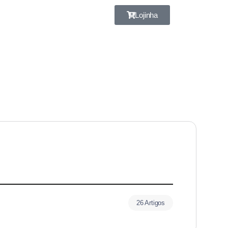
Lojinha
26 Artigos