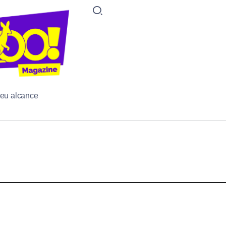
seu alcance