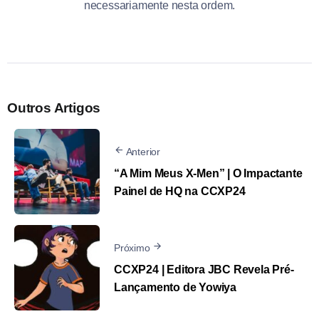
necessariamente nesta ordem.
Outros Artigos
Anterior
“A Mim Meus X-Men” | O Impactante
Painel de HQ na CCXP24
Próximo
CCXP24 | Editora JBC Revela Pré-
Lançamento de Yowiya