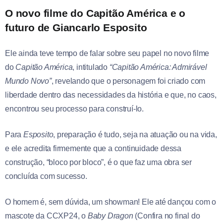
O novo filme do Capitão América e o
futuro de Giancarlo Esposito
Ele ainda teve tempo de falar sobre seu papel no novo filme
do
Capitão América
, intitulado
“Capitão América: Admirável
Mundo Novo”
, revelando que o personagem foi criado com
liberdade dentro das necessidades da história e que, no caos,
encontrou seu processo para construí-lo.
Para
Esposito
, preparação é tudo, seja na atuação ou na vida,
e ele acredita firmemente que a continuidade dessa
construção, “bloco por bloco”, é o que faz uma obra ser
concluída com sucesso.
O homem é, sem dúvida, um showman! Ele até dançou com o
mascote da CCXP24, o
Baby Dragon
(Confira no final do