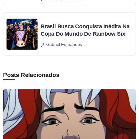
Brasil Busca Conquista Inédita Na
Copa Do Mundo De Rainbow Six
Gabriel Fernandes
Posts Relacionados