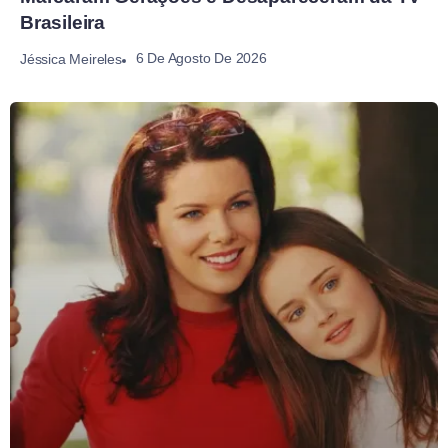
Brasileira
6 De Agosto De 2026
Jéssica Meireles