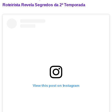
Roteirista Revela Segredos da 2ª Temporada
View this post on Instagram