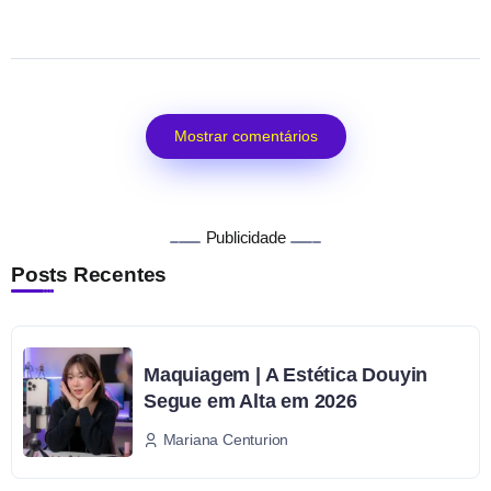
Mostrar comentários
Publicidade
Posts Recentes
Maquiagem | A Estética Douyin
Segue em Alta em 2026
Mariana Centurion