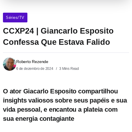
Séries/TV
CCXP24 | Giancarlo Esposito
Confessa Que Estava Falido
Roberto Rezende
6 de dezembro de 2024
3 Mins Read
O ator Giacarlo Esposito compartilhou
insights valiosos sobre seus papéis e sua
vida pessoal, e encantou a plateia com
sua energia contagiante