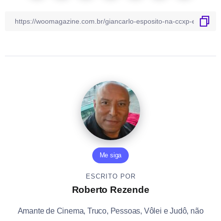
Me siga
ESCRITO POR
Roberto Rezende
Amante de Cinema, Truco, Pessoas, Vôlei e Judô, não