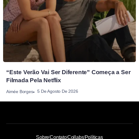
“Este Verão Vai Ser Diferente” Começa a Ser
Filmada Pela Netflix
5 De Agosto De 2026
Aimée Borges
Sobre
Contato
Collabs
Políticas