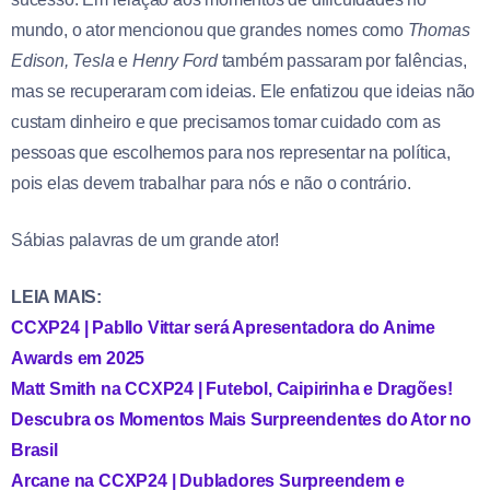
mundo, o ator mencionou que grandes nomes como
Thomas
Edison, Tesla
e
Henry Ford
também passaram por falências,
mas se recuperaram com ideias. Ele enfatizou que ideias não
custam dinheiro e que precisamos tomar cuidado com as
pessoas que escolhemos para nos representar na política,
pois elas devem trabalhar para nós e não o contrário.
Sábias palavras de um grande ator!
LEIA MAIS:
CCXP24 | Pabllo Vittar será Apresentadora do Anime
Awards em 2025
Matt Smith na CCXP24 | Futebol, Caipirinha e Dragões!
Descubra os Momentos Mais Surpreendentes do Ator no
Brasil
Arcane na CCXP24 | Dubladores Surpreendem e