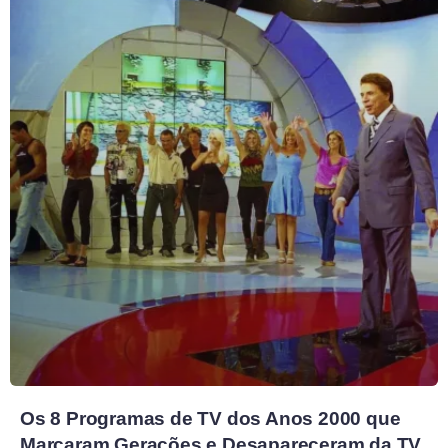
Os 8 Programas de TV dos Anos 2000 que
Marcaram Gerações e Desapareceram da TV