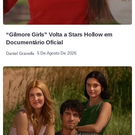
“Gilmore Girls” Volta a Stars Hollow em
Documentário Oficial
5 De Agosto De 2026
Daniel Gravelli