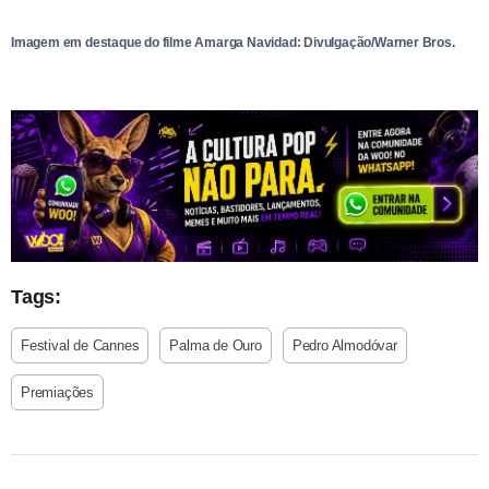
Imagem em destaque do filme Amarga Navidad: Divulgação/Warner Bros.
Tags:
Festival de Cannes
Palma de Ouro
Pedro Almodóvar
Premiações