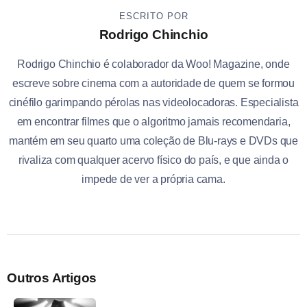
ESCRITO POR
Rodrigo Chinchio
Rodrigo Chinchio é colaborador da Woo! Magazine, onde
escreve sobre cinema com a autoridade de quem se formou
cinéfilo garimpando pérolas nas videolocadoras. Especialista
em encontrar filmes que o algoritmo jamais recomendaria,
mantém em seu quarto uma coleção de Blu-rays e DVDs que
rivaliza com qualquer acervo físico do país, e que ainda o
impede de ver a própria cama.
Outros Artigos