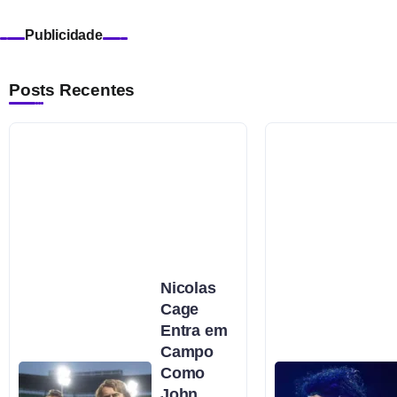
Publicidade
Posts Recentes
Nicolas
Cage
Entra em
Campo
Como
John