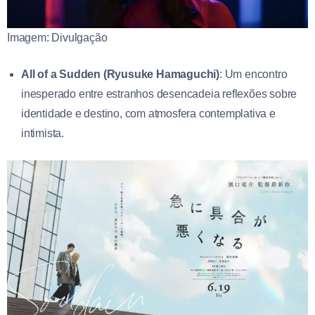
Imagem: Divulgação
All of a Sudden (Ryusuke Hamaguchi)
: Um encontro
inesperado entre estranhos desencadeia reflexões sobre
identidade e destino, com atmosfera contemplativa e
intimista.