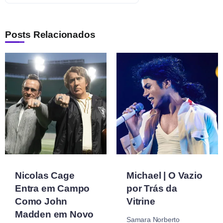
Posts Relacionados
Nicolas Cage
Michael | O Vazio
Entra em Campo
por Trás da
Como John
Vitrine
Madden em Novo
Samara Norberto