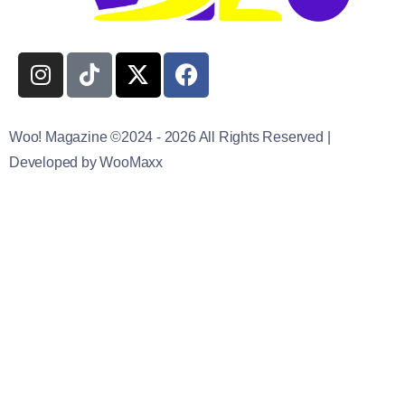
Woo! Magazine ©2024 - 2026 All Rights Reserved |
Developed by WooMaxx