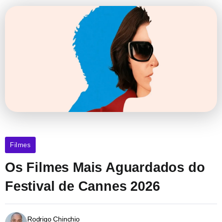
Filmes
Os Filmes Mais Aguardados do
Festival de Cannes 2026
Rodrigo Chinchio