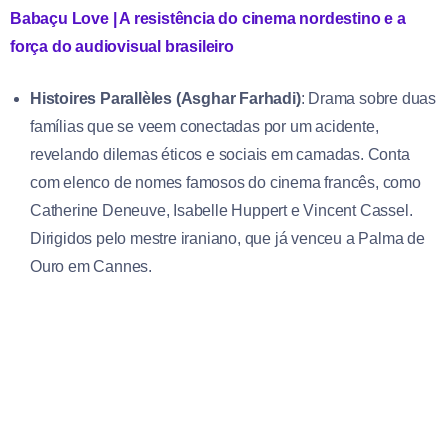
Babaçu Love | A resistência do cinema nordestino e a
força do audiovisual brasileiro
Histoires Parallèles (Asghar Farhadi)
: Drama sobre duas
famílias que se veem conectadas por um acidente,
revelando dilemas éticos e sociais em camadas. Conta
com elenco de nomes famosos do cinema francês, como
Catherine Deneuve, Isabelle Huppert e Vincent Cassel.
Dirigidos pelo mestre iraniano, que já venceu a Palma de
Ouro em Cannes.