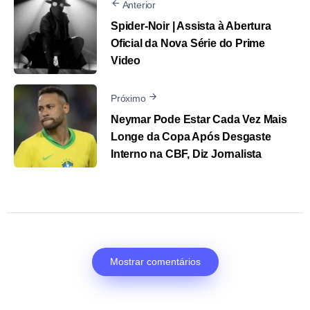
Anterior
Spider-Noir | Assista à Abertura
Oficial da Nova Série do Prime
Video
Próximo
Neymar Pode Estar Cada Vez Mais
Longe da Copa Após Desgaste
Interno na CBF, Diz Jornalista
Mostrar comentários