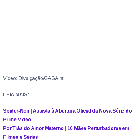
Vídeo: Divulgação/GAGAIntl
LEIA MAIS:
Spider-Noir | Assista à Abertura Oficial da Nova Série do
Prime Video
Por Trás do Amor Materno | 10 Mães Perturbadoras em
Filmes e Séries