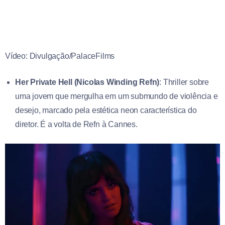
Vídeo: Divulgação/PalaceFilms
Her Private Hell (Nicolas Winding Refn)
: Thriller sobre
uma jovem que mergulha em um submundo de violência e
desejo, marcado pela estética neon característica do
diretor. É a volta de Refn à Cannes.