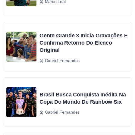
Marco Leal
Gente Grande 3 Inicia Gravações E
Confirma Retorno Do Elenco
Original
Gabriel Fernandes
Brasil Busca Conquista Inédita Na
Copa Do Mundo De Rainbow Six
Gabriel Fernandes