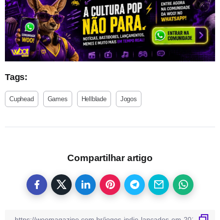
Tags:
Cuphead
Games
Hellblade
Jogos
Compartilhar artigo