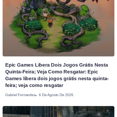
Epic Games Libera Dois Jogos Grátis Nesta
Quinta-Feira; Veja Como Resgatar: Epic
Games libera dois jogos grátis nesta quinta-
feira; veja como resgatar
6 De Agosto De 2026
Gabriel Fernandes