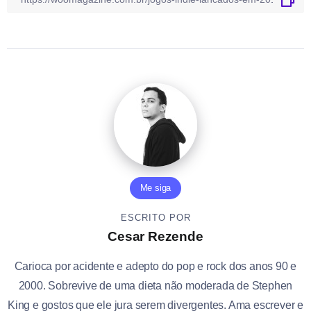
Me siga
ESCRITO POR
Cesar Rezende
Carioca por acidente e adepto do pop e rock dos anos 90 e
2000. Sobrevive de uma dieta não moderada de Stephen
King e gostos que ele jura serem divergentes. Ama escrever e