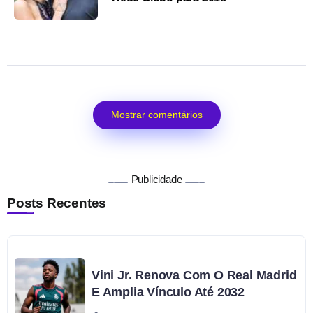
Mostrar comentários
Publicidade
Posts Recentes
Vini Jr. Renova Com O Real Madrid
E Amplia Vínculo Até 2032