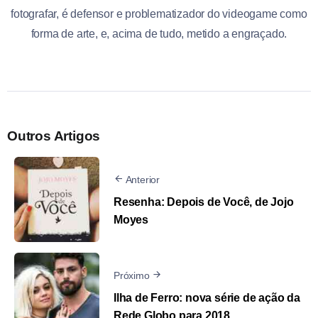
fotografar, é defensor e problematizador do videogame como
forma de arte, e, acima de tudo, metido a engraçado.
Outros Artigos
Anterior
Resenha: Depois de Você, de Jojo
Moyes
Próximo
Ilha de Ferro: nova série de ação da
Rede Globo para 2018