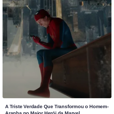
A Triste Verdade Que Transformou o Homem-
Aranha no Maior Herói da Marvel