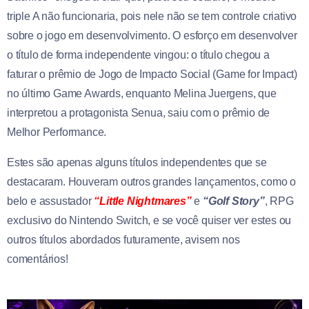
triple A não funcionaria, pois nele não se tem controle criativo
sobre o jogo em desenvolvimento. O esforço em desenvolver
o título de forma independente vingou: o título chegou a
faturar o prêmio de Jogo de Impacto Social (Game for Impact)
no último Game Awards, enquanto Melina Juergens, que
interpretou a protagonista Senua, saiu com o prêmio de
Melhor Performance.
Estes são apenas alguns títulos independentes que se
destacaram. Houveram outros grandes lançamentos, como o
belo e assustador
“Little Nightmares”
e
“Golf Story”
, RPG
exclusivo do Nintendo Switch, e se você quiser ver estes ou
outros títulos abordados futuramente, avisem nos
comentários!