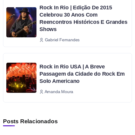
Rock In Rio | Edição De 2015
Celebrou 30 Anos Com
Reencontros Históricos E Grandes
Shows
Gabriel Fernandes
Rock in Rio USA | A Breve
Passagem da Cidade do Rock Em
Solo Americano
Amanda Moura
Posts Relacionados