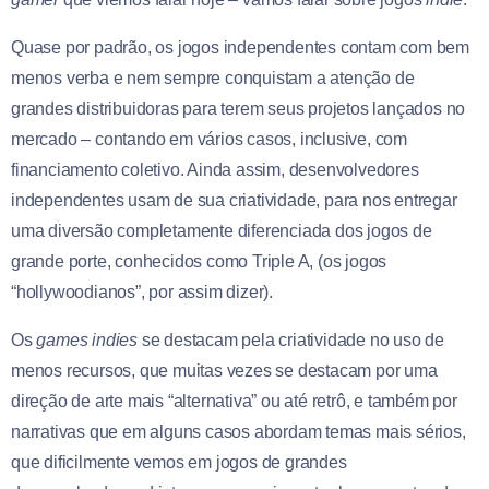
Quase por padrão, os jogos independentes contam com bem
menos verba e nem sempre conquistam a atenção de
grandes distribuidoras para terem seus projetos lançados no
mercado – contando em vários casos, inclusive, com
financiamento coletivo. Ainda assim, desenvolvedores
independentes usam de sua criatividade, para nos entregar
uma diversão completamente diferenciada dos jogos de
grande porte, conhecidos como Triple A, (os jogos
“hollywoodianos”, por assim dizer).
Os
games indies
se destacam pela criatividade no uso de
menos recursos, que muitas vezes se destacam por uma
direção de arte mais “alternativa” ou até retrô, e também por
narrativas que em alguns casos abordam temas mais sérios,
que dificilmente vemos em jogos de grandes