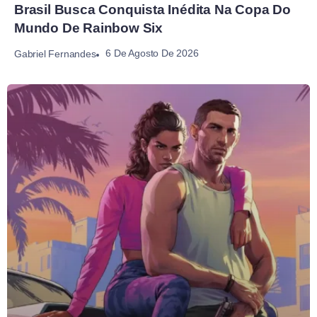
Brasil Busca Conquista Inédita Na Copa Do
Mundo De Rainbow Six
6 De Agosto De 2026
Gabriel Fernandes