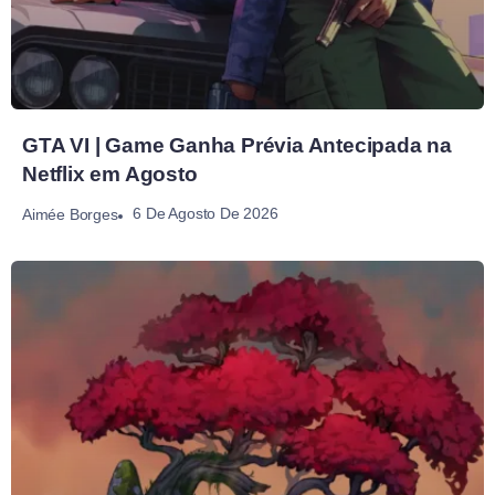
GTA VI | Game Ganha Prévia Antecipada na
Netflix em Agosto
6 De Agosto De 2026
Aimée Borges