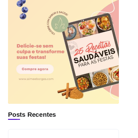
Posts Recentes