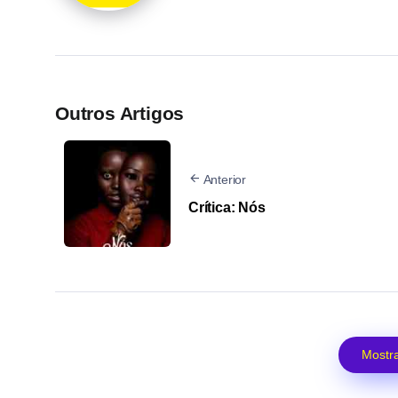
Outros Artigos
Anterior
Crítica: Nós
Mostra