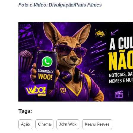
Foto e Vídeo: Divulgação/Paris Filmes
Tags:
Ação
Cinema
John Wick
Keanu Reeves