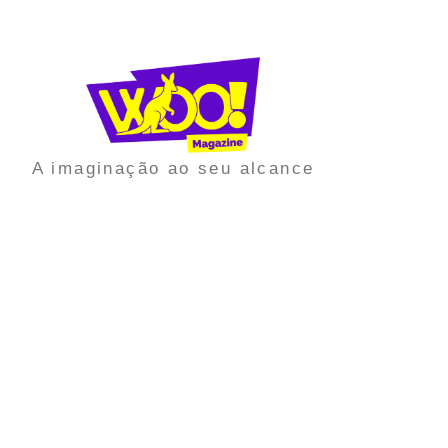
A imaginação ao seu alcance