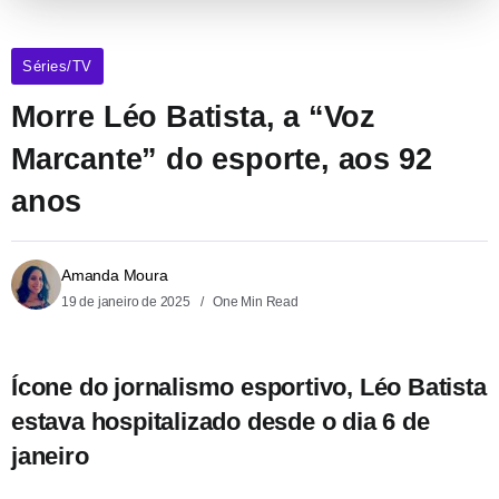
Séries/TV
Morre Léo Batista, a “Voz
Marcante” do esporte, aos 92
anos
Amanda Moura
19 de janeiro de 2025
One Min Read
Ícone do jornalismo esportivo, Léo Batista
estava hospitalizado desde o dia 6 de
janeiro