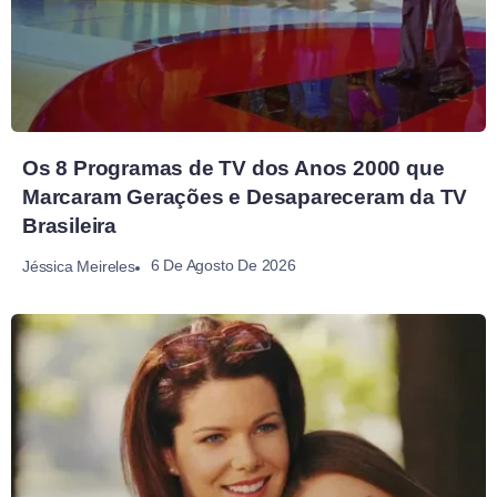
Os 8 Programas de TV dos Anos 2000 que
Marcaram Gerações e Desapareceram da TV
Brasileira
6 De Agosto De 2026
Jéssica Meireles