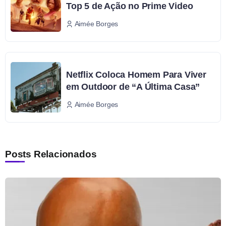
Top 5 de Ação no Prime Video
Aimée Borges
Netflix Coloca Homem Para Viver
em Outdoor de “A Última Casa”
Aimée Borges
Posts Relacionados