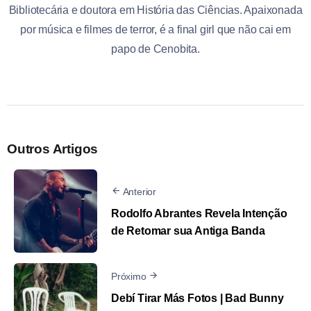
Bibliotecária e doutora em História das Ciências. Apaixonada
por música e filmes de terror, é a final girl que não cai em
papo de Cenobita.
Outros Artigos
Anterior
Rodolfo Abrantes Revela Intenção
de Retomar sua Antiga Banda
Próximo
Debí Tirar Más Fotos | Bad Bunny