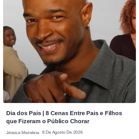
Dia dos Pais | 8 Cenas Entre Pais e Filhos
que Fizeram o Público Chorar
8 De Agosto De 2026
Jéssica Meireles