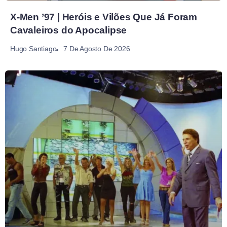
X-Men ’97 | Heróis e Vilões Que Já Foram
Cavaleiros do Apocalipse
7 De Agosto De 2026
Hugo Santiago