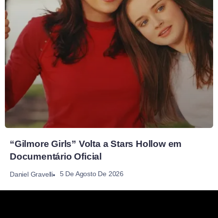
“Gilmore Girls” Volta a Stars Hollow em
Documentário Oficial
5 De Agosto De 2026
Daniel Gravelli