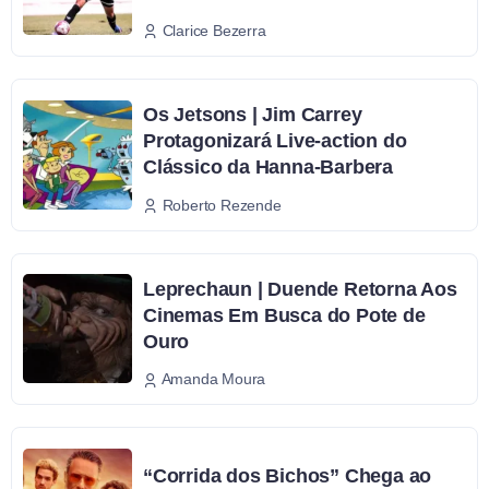
Clarice Bezerra
Os Jetsons | Jim Carrey
Protagonizará Live-action do
Clássico da Hanna-Barbera
Roberto Rezende
Leprechaun | Duende Retorna Aos
Cinemas Em Busca do Pote de
Ouro
Amanda Moura
“Corrida dos Bichos” Chega ao