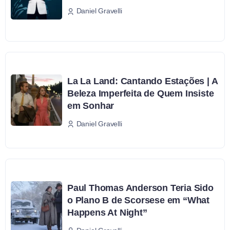
Daniel Gravelli
La La Land: Cantando Estações | A
Beleza Imperfeita de Quem Insiste
em Sonhar
Daniel Gravelli
Paul Thomas Anderson Teria Sido
o Plano B de Scorsese em “What
Happens At Night”