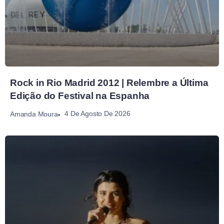
Rock in Rio Madrid 2012 | Relembre a Última
Edição do Festival na Espanha
4 De Agosto De 2026
Amanda Moura