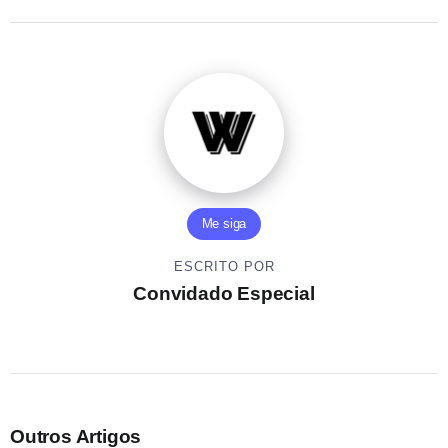
Me siga
ESCRITO POR
Convidado Especial
Outros Artigos