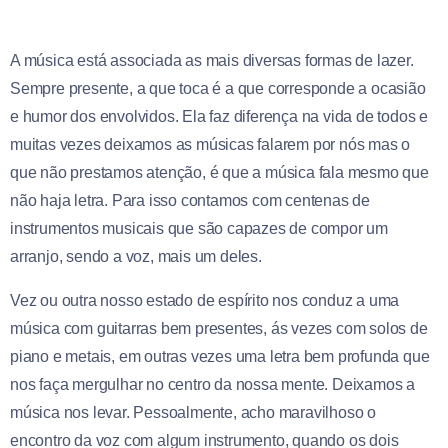
A música está associada as mais diversas formas de lazer.
Sempre presente, a que toca é a que corresponde a ocasião
e humor dos envolvidos. Ela faz diferença na vida de todos e
muitas vezes deixamos as músicas falarem por nós mas o
que não prestamos atenção, é que a música fala mesmo que
não haja letra. Para isso contamos com centenas de
instrumentos musicais que são capazes de compor um
arranjo, sendo a voz, mais um deles.
Vez ou outra nosso estado de espírito nos conduz a uma
música com guitarras bem presentes, ás vezes com solos de
piano e metais, em outras vezes uma letra bem profunda que
nos faça mergulhar no centro da nossa mente. Deixamos a
música nos levar. Pessoalmente, acho maravilhoso o
encontro da voz com algum instrumento, quando os dois