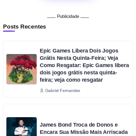
Publicidade
Posts Recentes
Epic Games Libera Dois Jogos
Grátis Nesta Quinta-Feira; Veja
Como Resgatar: Epic Games libera
dois jogos grátis nesta quinta-
feira; veja como resgatar
Gabriel Fernandes
James Bond Troca de Donos e
Encara Sua Missão Mais Arriscada