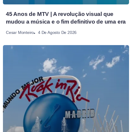
45 Anos de MTV | A revolução visual que
mudou a música e o fim definitivo de uma era
4 De Agosto De 2026
Cesar Monteiro