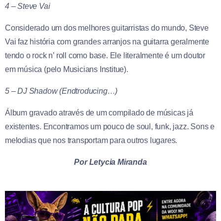
4 – Steve Vai
Considerado um dos melhores guitarristas do mundo, Steve
Vai faz história com grandes arranjos na guitarra geralmente
tendo o rock n’ roll como base. Ele literalmente é um doutor
em música (pelo Musicians Institue).
5 – DJ Shadow (Endtroducing…)
Álbum gravado através de um compilado de músicas já
existentes. Encontramos um pouco de soul, funk, jazz. Sons e
melodias que nos transportam para outros lugares.
Por Letycia Miranda