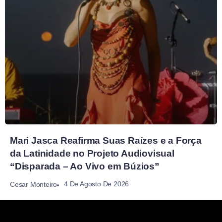
Mari Jasca Reafirma Suas Raízes e a Força
da Latinidade no Projeto Audiovisual
“Disparada – Ao Vivo em Búzios”
4 De Agosto De 2026
Cesar Monteiro