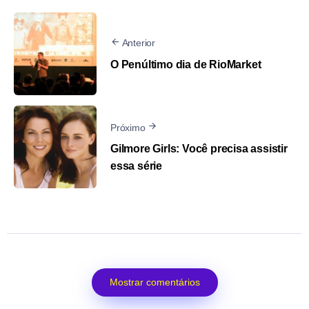
Anterior
O Penúltimo dia de RioMarket
Próximo
Gilmore Girls: Você precisa assistir
essa série
Mostrar comentários