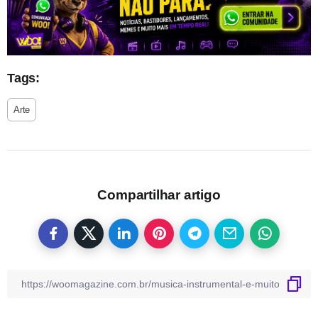
Tags:
Arte
Compartilhar artigo