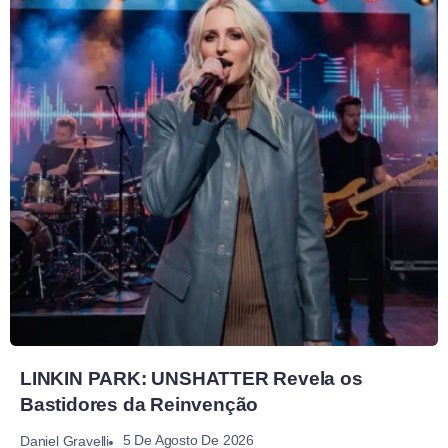
LINKIN PARK: UNSHATTER Revela os
Bastidores da Reinvenção
5 De Agosto De 2026
Daniel Gravelli