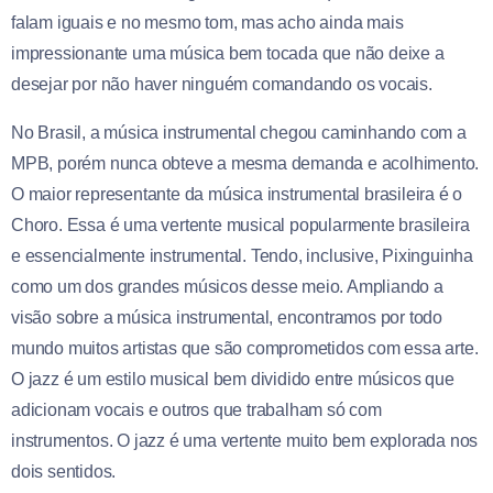
falam iguais e no mesmo tom, mas acho ainda mais
impressionante uma música bem tocada que não deixe a
desejar por não haver ninguém comandando os vocais.
No Brasil, a música instrumental chegou caminhando com a
MPB, porém nunca obteve a mesma demanda e acolhimento.
O maior representante da música instrumental brasileira é o
Choro. Essa é uma vertente musical popularmente brasileira
e essencialmente instrumental. Tendo, inclusive, Pixinguinha
como um dos grandes músicos desse meio. Ampliando a
visão sobre a música instrumental, encontramos por todo
mundo muitos artistas que são comprometidos com essa arte.
O jazz é um estilo musical bem dividido entre músicos que
adicionam vocais e outros que trabalham só com
instrumentos. O jazz é uma vertente muito bem explorada nos
dois sentidos.