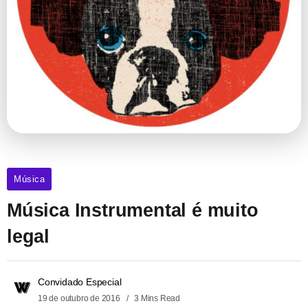
Música
Música Instrumental é muito
legal
Convidado Especial
19 de outubro de 2016
3 Mins Read