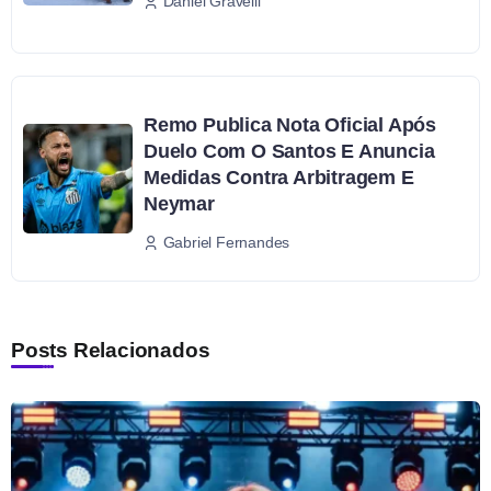
Daniel Gravelli
Remo Publica Nota Oficial Após
Duelo Com O Santos E Anuncia
Medidas Contra Arbitragem E
Neymar
Gabriel Fernandes
Posts Relacionados