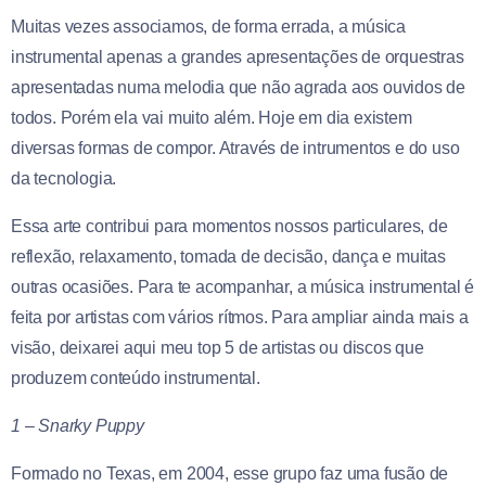
Muitas vezes associamos, de forma errada, a música
instrumental apenas a grandes apresentações de orquestras
apresentadas numa melodia que não agrada aos ouvidos de
todos. Porém ela vai muito além. Hoje em dia existem
diversas formas de compor. Através de intrumentos e do uso
da tecnologia.
Essa arte contribui para momentos nossos particulares, de
reflexão, relaxamento, tomada de decisão, dança e muitas
outras ocasiões. Para te acompanhar, a música instrumental é
feita por artistas com vários rítmos. Para ampliar ainda mais a
visão, deixarei aqui meu top 5 de artistas ou discos que
produzem conteúdo instrumental.
1 – Snarky Puppy
Formado no Texas, em 2004, esse grupo faz uma fusão de