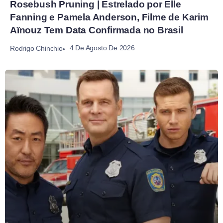
Rosebush Pruning | Estrelado por Elle
Fanning e Pamela Anderson, Filme de Karim
Aïnouz Tem Data Confirmada no Brasil
4 De Agosto De 2026
Rodrigo Chinchio