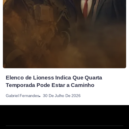
Elenco de Lioness Indica Que Quarta
Temporada Pode Estar a Caminho
30 De Julho De 2026
Gabriel Fernandes