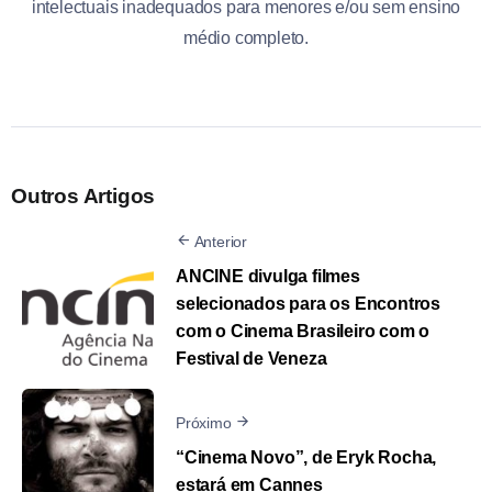
intelectuais inadequados para menores e/ou sem ensino
médio completo.
Outros Artigos
Anterior
ANCINE divulga filmes
selecionados para os Encontros
com o Cinema Brasileiro com o
Festival de Veneza
Próximo
“Cinema Novo”, de Eryk Rocha,
estará em Cannes