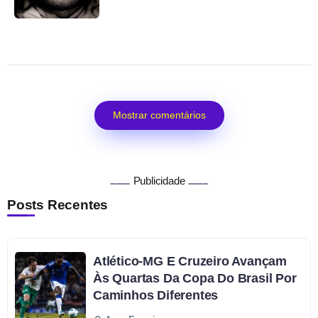
Mostrar comentários
Publicidade
Posts Recentes
Atlético-MG E Cruzeiro Avançam
Às Quartas Da Copa Do Brasil Por
Caminhos Diferentes