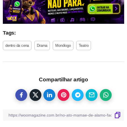
Tags:
dentro da cena
Drama
Monólogo
Teatro
Compartilhar artigo