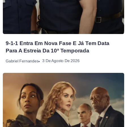
9-1-1 Entra Em Nova Fase E Já Tem Data
Para A Estreia Da 10ª Temporada
3 De Agosto De 2026
Gabriel Fernandes