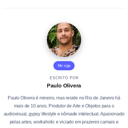
Me siga
ESCRITO POR
Paulo Olivera
Paulo Olivera é mineiro, mas reside no Rio de Janeiro há
mais de 10 anos. Produtor de Arte e Objetos para o
audiovisual, gypsy lifestyle e nômade intelectual. Apaixonado
pelas artes, workaholic e viciado em prazeres carnais e