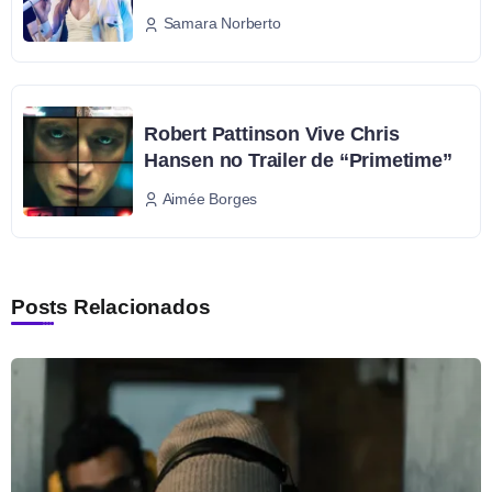
Samara Norberto
Robert Pattinson Vive Chris
Hansen no Trailer de “Primetime”
Aimée Borges
Posts Relacionados