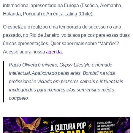
internacional apresentado na Europa (Escócia, Alemanha,
Holanda, Portugal) e América Latina (Chile).
O espetáculo realizou uma temporada de sucesso no ano
passado, no Rio de Janeiro, volta aos palcos para essas duas
únicas apresentações. Quer saber mais sobre “Mamãe”?
Acesse agora nossa
agenda
.
Paulo Olivera é mineiro, Gypsy Lifestyle e nômade
intelectual. Apaixonado pelas artes, Bombril na vida
profissional e viciado em prazeres carnais e intelectuais
inadequados para menores e/ou sem ensino médio
completo.