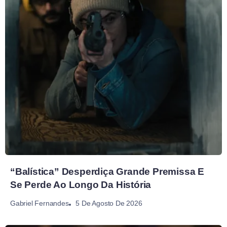
“Balística” Desperdiça Grande Premissa E
Se Perde Ao Longo Da História
5 De Agosto De 2026
Gabriel Fernandes