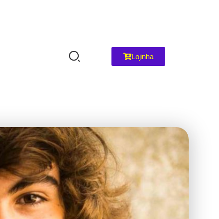
Lojinha