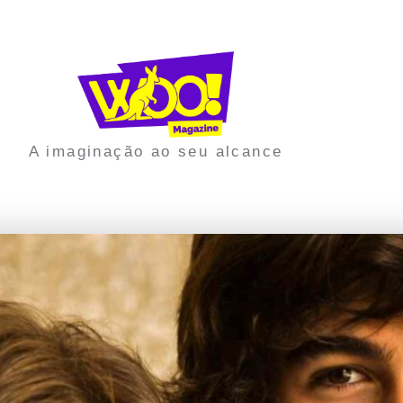
A imaginação ao seu alcance