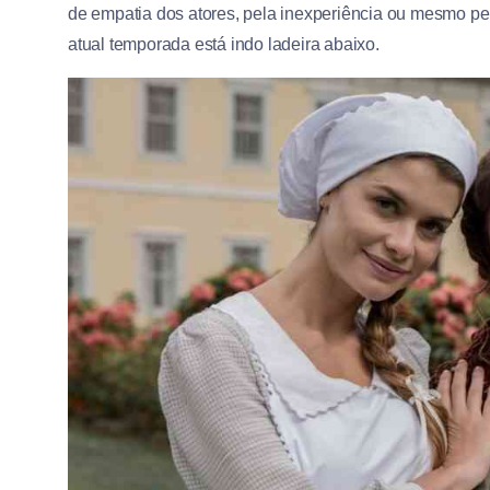
de empatia dos atores, pela inexperiência ou mesmo pela
atual temporada está indo ladeira abaixo.