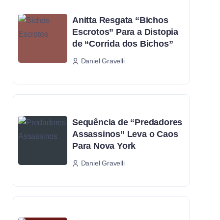
Anitta Resgata “Bichos
Escrotos” Para a Distopia
de “Corrida dos Bichos”
Daniel Gravelli
Sequência de “Predadores
Assassinos” Leva o Caos
Para Nova York
Daniel Gravelli