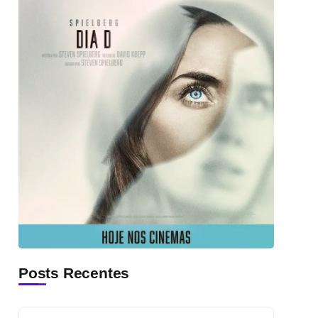
Posts Recentes