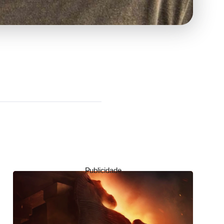
Publicidade