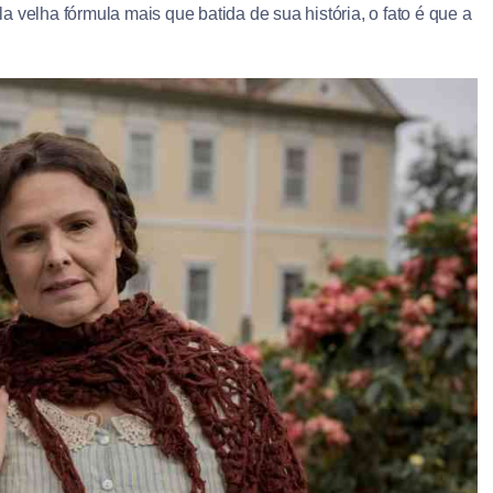
 velha fórmula mais que batida de sua história, o fato é que a