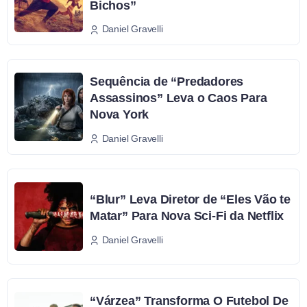
Bichos”
Daniel Gravelli
Sequência de “Predadores
Assassinos” Leva o Caos Para
Nova York
Daniel Gravelli
“Blur” Leva Diretor de “Eles Vão te
Matar” Para Nova Sci-Fi da Netflix
Daniel Gravelli
“Várzea” Transforma O Futebol De