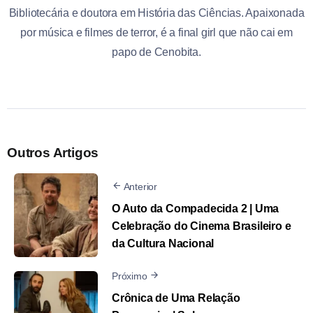
Bibliotecária e doutora em História das Ciências. Apaixonada
por música e filmes de terror, é a final girl que não cai em
papo de Cenobita.
Outros Artigos
Anterior
O Auto da Compadecida 2 | Uma
Celebração do Cinema Brasileiro e
da Cultura Nacional
Próximo
Crônica de Uma Relação