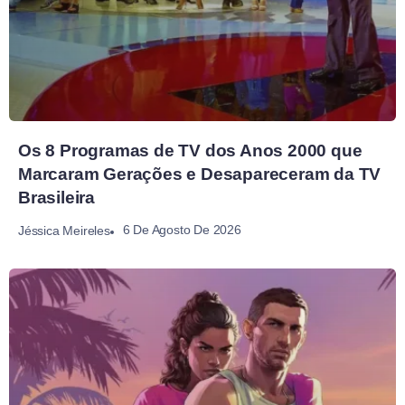
Os 8 Programas de TV dos Anos 2000 que
Marcaram Gerações e Desapareceram da TV
Brasileira
6 De Agosto De 2026
Jéssica Meireles