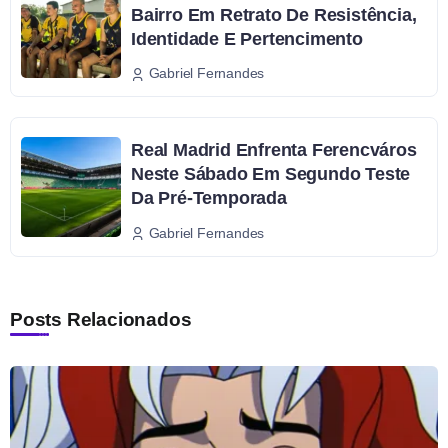
Bairro Em Retrato De Resistência,
Identidade E Pertencimento
Gabriel Fernandes
Real Madrid Enfrenta Ferencváros
Neste Sábado Em Segundo Teste
Da Pré-Temporada
Gabriel Fernandes
Posts Relacionados