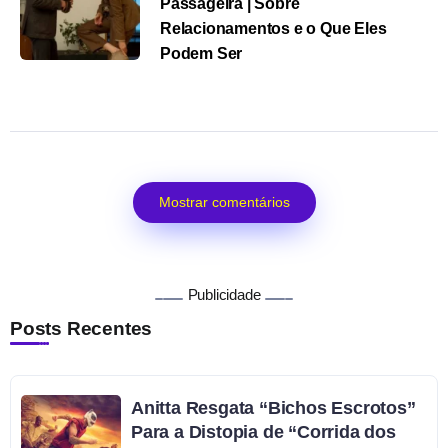
Passageira | Sobre
Relacionamentos e o Que Eles
Podem Ser
Mostrar comentários
Publicidade
Posts Recentes
Anitta Resgata “Bichos Escrotos”
Para a Distopia de “Corrida dos