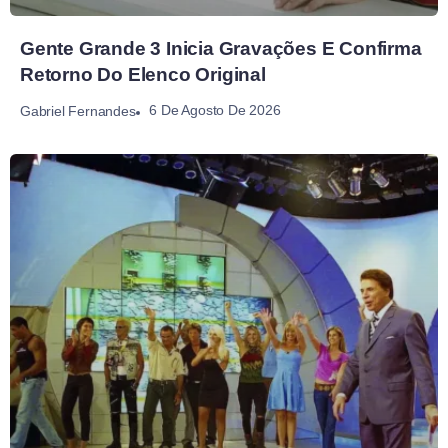
Gente Grande 3 Inicia Gravações E Confirma
Retorno Do Elenco Original
6 De Agosto De 2026
Gabriel Fernandes