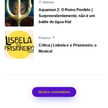
Anterior
Aquaman 2: O Reino Perdido |
Surpreendentemente, não é um
balde de água fria!
Próximo
Crítica | Lisbela e o Prisioneiro, o
Musical
Mostrar comentários