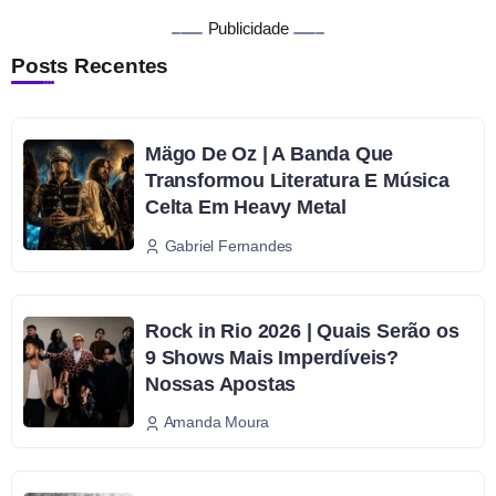
Publicidade
Posts Recentes
Mägo De Oz | A Banda Que
Transformou Literatura E Música
Celta Em Heavy Metal
Gabriel Fernandes
Rock in Rio 2026 | Quais Serão os
9 Shows Mais Imperdíveis?
Nossas Apostas
Amanda Moura