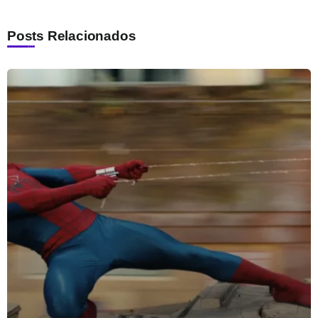
Posts Relacionados