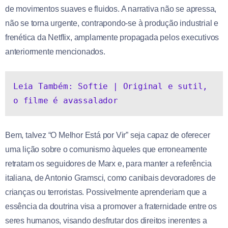
de movimentos suaves e fluidos. A narrativa não se apressa,
não se torna urgente, contrapondo-se à produção industrial e
frenética da Netflix, amplamente propagada pelos executivos
anteriormente mencionados.
Leia Também: Softie | Original e sutil, 
o filme é avassalador
Bem, talvez “O Melhor Está por Vir” seja capaz de oferecer
uma lição sobre o comunismo àqueles que erroneamente
retratam os seguidores de Marx e, para manter a referência
italiana, de Antonio Gramsci, como canibais devoradores de
crianças ou terroristas. Possivelmente aprenderiam que a
essência da doutrina visa a promover a fraternidade entre os
seres humanos, visando desfrutar dos direitos inerentes a