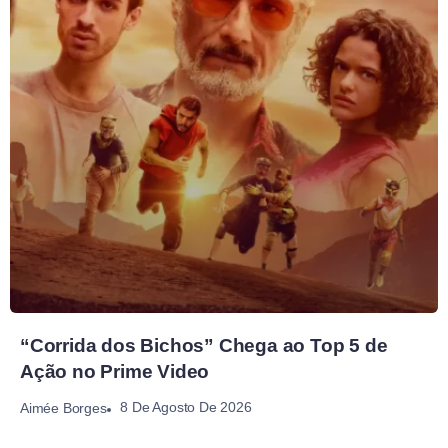
“Corrida dos Bichos” Chega ao Top 5 de
Ação no Prime Video
8 De Agosto De 2026
Aimée Borges