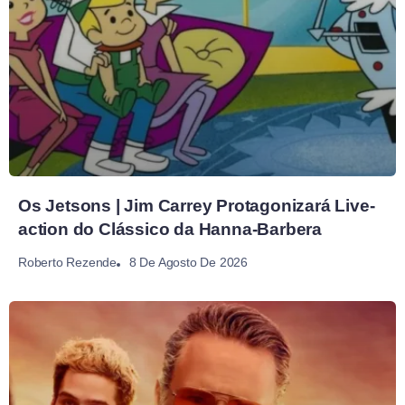
Os Jetsons | Jim Carrey Protagonizará Live-
action do Clássico da Hanna-Barbera
8 De Agosto De 2026
Roberto Rezende