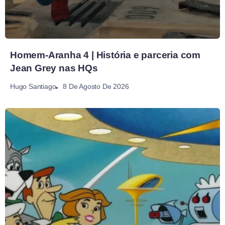
Homem-Aranha 4 | História e parceria com
Jean Grey nas HQs
8 De Agosto De 2026
Hugo Santiago