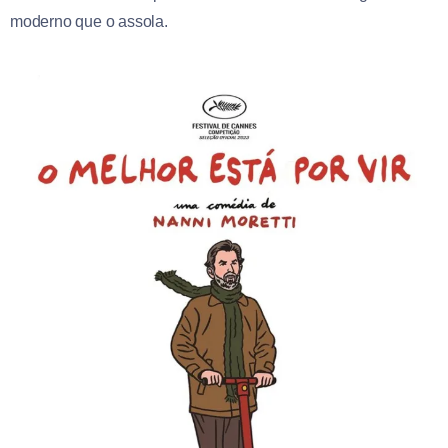
moderno que o assola.