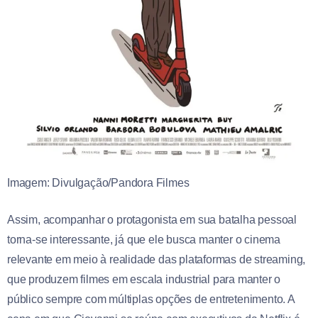
Imagem: Divulgação/Pandora Filmes
Assim, acompanhar o protagonista em sua batalha pessoal
torna-se interessante, já que ele busca manter o cinema
relevante em meio à realidade das plataformas de streaming,
que produzem filmes em escala industrial para manter o
público sempre com múltiplas opções de entretenimento. A