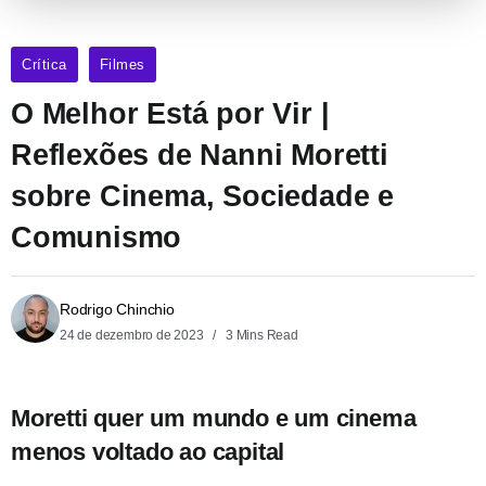
Crítica
Filmes
O Melhor Está por Vir |
Reflexões de Nanni Moretti
sobre Cinema, Sociedade e
Comunismo
Rodrigo Chinchio
24 de dezembro de 2023
3 Mins Read
Moretti quer um mundo e um cinema
menos voltado ao capital