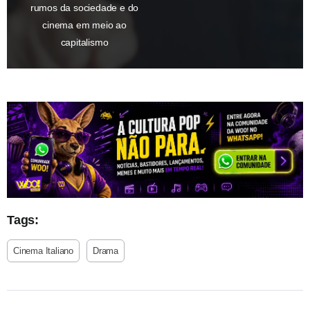
rumos da sociedade e do
cinema em meio ao
capitalismo
Tags:
Cinema Italiano
Drama