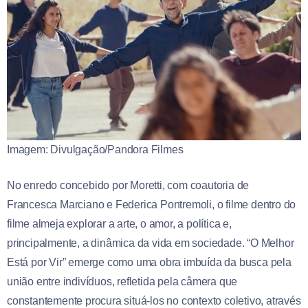
Imagem: Divulgação/Pandora Filmes
No enredo concebido por Moretti, com coautoria de
Francesca Marciano e Federica Pontremoli, o filme dentro do
filme almeja explorar a arte, o amor, a política e,
principalmente, a dinâmica da vida em sociedade. “O Melhor
Está por Vir” emerge como uma obra imbuída da busca pela
união entre indivíduos, refletida pela câmera que
constantemente procura situá-los no contexto coletivo, através