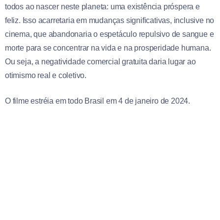
todos ao nascer neste planeta: uma existência próspera e
feliz. Isso acarretaria em mudanças significativas, inclusive no
cinema, que abandonaria o espetáculo repulsivo de sangue e
morte para se concentrar na vida e na prosperidade humana.
Ou seja, a negatividade comercial gratuita daria lugar ao
otimismo real e coletivo.
O filme estréia em todo Brasil em 4 de janeiro de 2024.