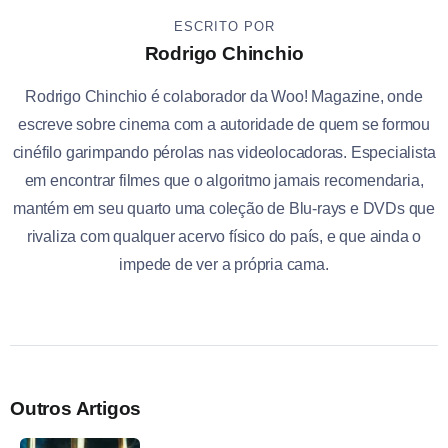
ESCRITO POR
Rodrigo Chinchio
Rodrigo Chinchio é colaborador da Woo! Magazine, onde
escreve sobre cinema com a autoridade de quem se formou
cinéfilo garimpando pérolas nas videolocadoras. Especialista
em encontrar filmes que o algoritmo jamais recomendaria,
mantém em seu quarto uma coleção de Blu-rays e DVDs que
rivaliza com qualquer acervo físico do país, e que ainda o
impede de ver a própria cama.
Outros Artigos