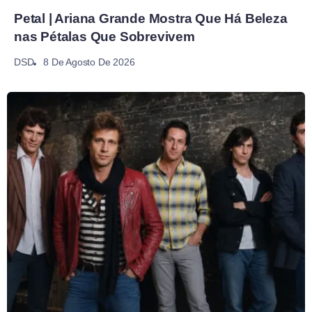
Petal | Ariana Grande Mostra Que Há Beleza
nas Pétalas Que Sobrevivem
8 De Agosto De 2026
DSD