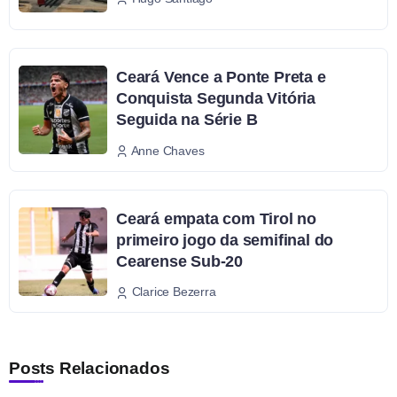
Ceará Vence a Ponte Preta e
Conquista Segunda Vitória
Seguida na Série B
Anne Chaves
Ceará empata com Tirol no
primeiro jogo da semifinal do
Cearense Sub-20
Clarice Bezerra
Posts Relacionados