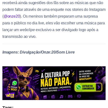
receberá ainda sugestões dos fãs sobre as músicas que não
podem faltar através de uma enquete nos stories do Instagram
(
@onze20
). Os meninos também preparam uma surpresa
para o público no dia live, eles vão escolher uma música para
lançar um
webclipe
exclusivo a ser divulgado logo após a
transmissão ao vivo.
Imagens: Divulgação/Onze:20/Som Livre
Tags: