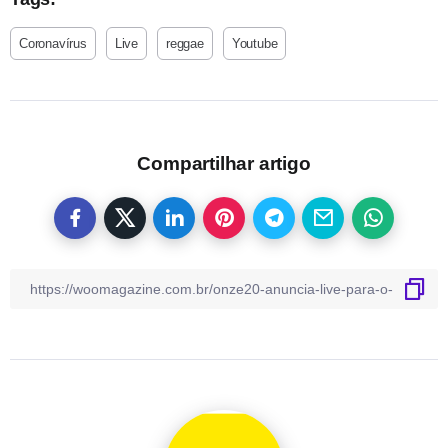
Coronavírus
Live
reggae
Youtube
Compartilhar artigo