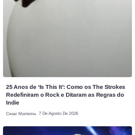
25 Anos de ‘Is This It’: Como os The Strokes
Redefiniram o Rock e Ditaram as Regras do
Indie
7 De Agosto De 2026
Cesar Monteiro