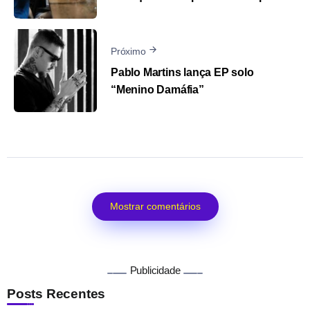
Próximo
Pablo Martins lança EP solo
“Menino Damáfia”
Mostrar comentários
Publicidade
Posts Recentes