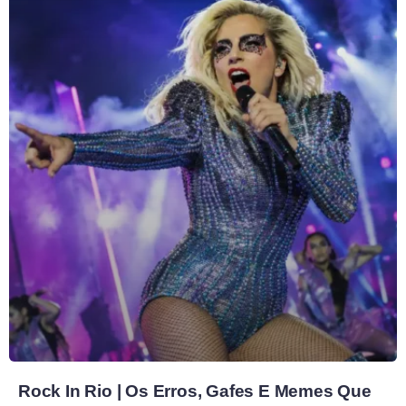
Rock In Rio | Os Erros, Gafes E Memes Que