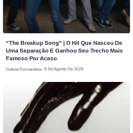
“The Breakup Song” | O Hit Que Nasceu De
Uma Separação E Ganhou Seu Trecho Mais
Famoso Por Acaso
8 De Agosto De 2026
Gabriel Fernandes