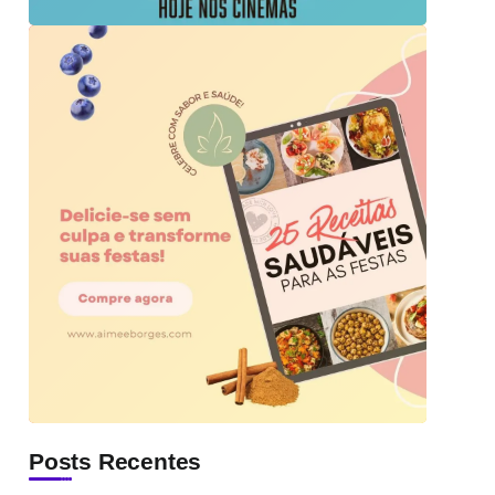
Posts Recentes