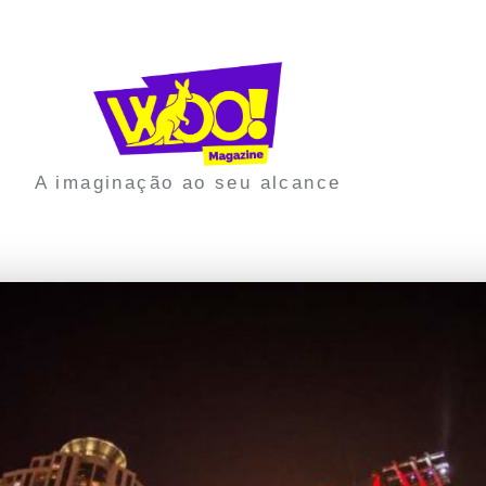
A imaginação ao seu alcance