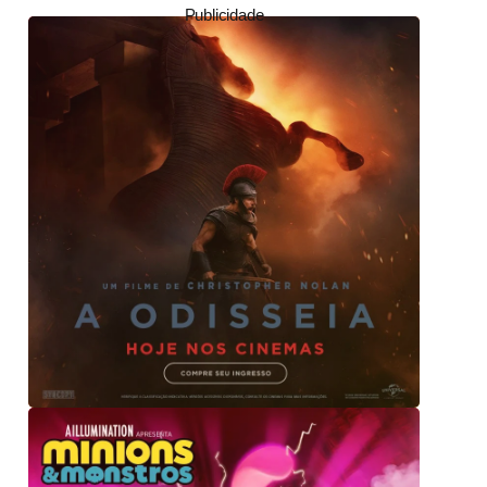
Publicidade