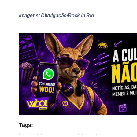
Imagens: Divulgação/Rock in Rio
Tags: