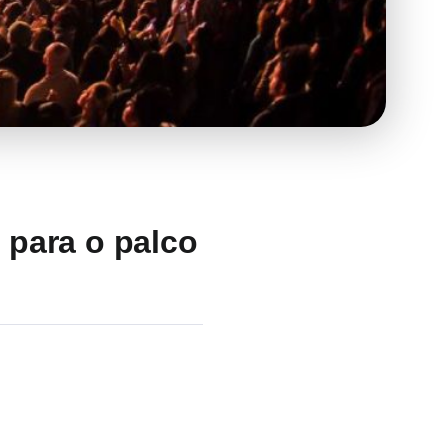
s para o palco