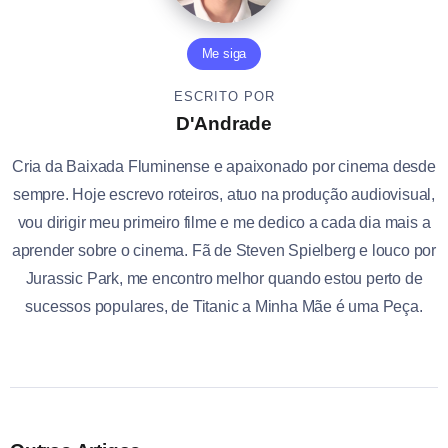
Me siga
ESCRITO POR
D'Andrade
Cria da Baixada Fluminense e apaixonado por cinema desde
sempre. Hoje escrevo roteiros, atuo na produção audiovisual,
vou dirigir meu primeiro filme e me dedico a cada dia mais a
aprender sobre o cinema. Fã de Steven Spielberg e louco por
Jurassic Park, me encontro melhor quando estou perto de
sucessos populares, de Titanic a Minha Mãe é uma Peça.