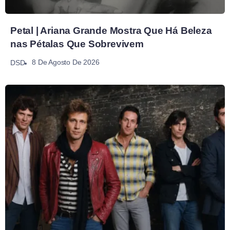
Petal | Ariana Grande Mostra Que Há Beleza
nas Pétalas Que Sobrevivem
8 De Agosto De 2026
DSD