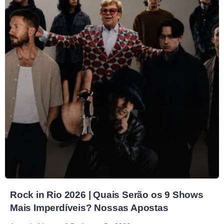
Rock in Rio 2026 | Quais Serão os 9 Shows
Mais Imperdíveis? Nossas Apostas