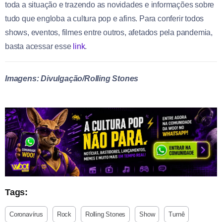
toda a situação e trazendo as novidades e informações sobre
tudo que engloba a cultura pop e afins. Para conferir todos
shows, eventos, filmes entre outros, afetados pela pandemia,
basta acessar esse
link
.
Imagens: Divulgação/Rolling Stones
Tags:
Coronavírus
Rock
Rolling Stones
Show
Turnê