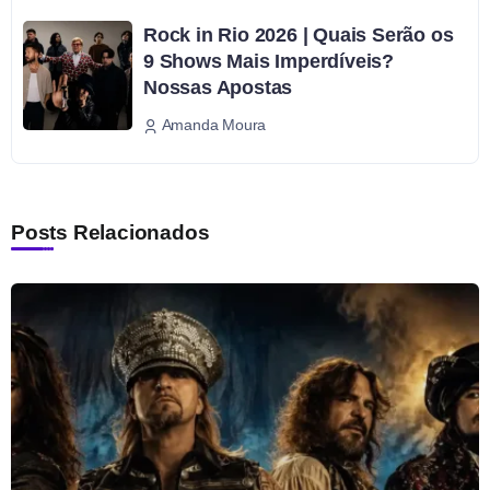
Rock in Rio 2026 | Quais Serão os
9 Shows Mais Imperdíveis?
Nossas Apostas
Amanda Moura
Posts Relacionados