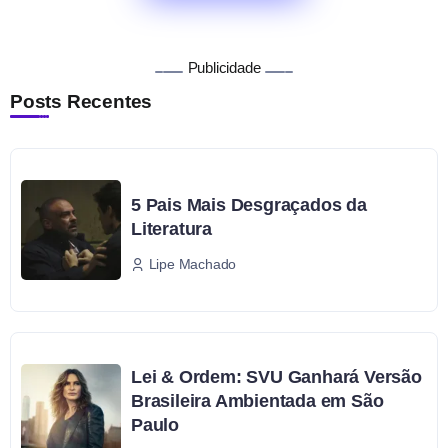
Publicidade
Posts Recentes
5 Pais Mais Desgraçados da
Literatura
Lipe Machado
Lei & Ordem: SVU Ganhará Versão
Brasileira Ambientada em São
Paulo