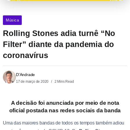
Música
Rolling Stones adia turnê “No
Filter” diante da pandemia do
coronavírus
D'Andrade
17 de março de 2020
2 Mins Read
A decisão foi anunciada por meio de nota
oficial postada nas redes sociais da banda
Uma das maiores bandas de todos os tempos também adiou