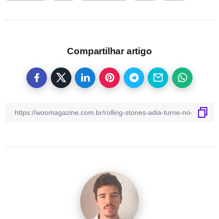
Compartilhar artigo