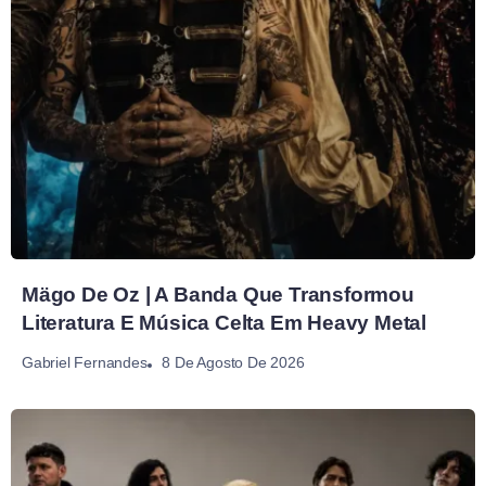
Mägo De Oz | A Banda Que Transformou
Literatura E Música Celta Em Heavy Metal
8 De Agosto De 2026
Gabriel Fernandes