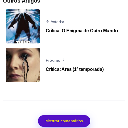
Outros Artigos
Anterior
Crítica: O Enigma de Outro Mundo
Próximo
Crítica: Ares (1ª temporada)
Mostrar comentários