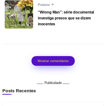
Próximo
“Wrong Man”: série documental
investiga presos que se dizem
inocentes
Mostrar comentários
Publicidade
Posts Recentes