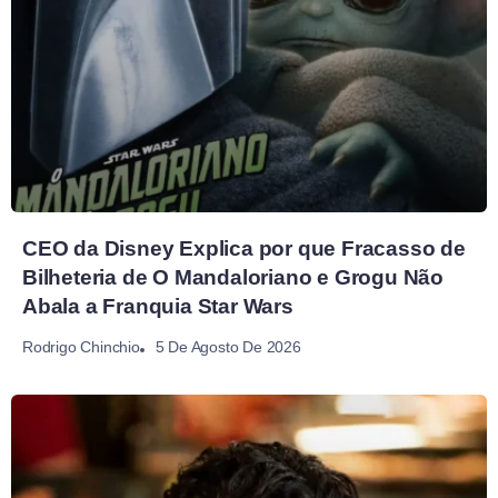
CEO da Disney Explica por que Fracasso de
Bilheteria de O Mandaloriano e Grogu Não
Abala a Franquia Star Wars
5 De Agosto De 2026
Rodrigo Chinchio