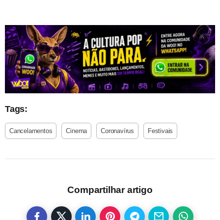
Tags:
Cancelamentos
Cinema
Coronavírus
Festivais
Compartilhar artigo