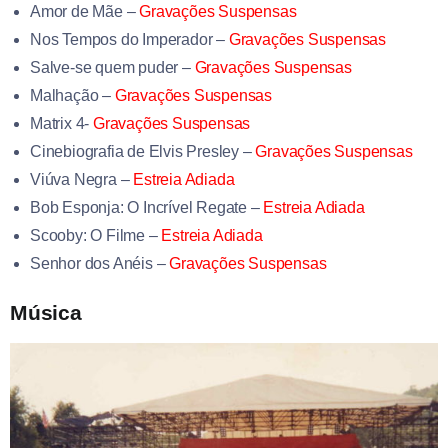
Amor de Mãe
–
Gravações Suspensas
Nos Tempos do Imperador –
Gravações Suspensas
Salve-se quem puder –
Gravações Suspensas
Malhação –
Gravações Suspensas
Matrix 4-
Gravações Suspensas
Cinebiografia de Elvis Presley –
Gravações Suspensas
Viúva Negra –
Estreia Adiada
Bob Esponja: O Incrível Regate –
Estreia Adiada
Scooby: O Filme –
Estreia Adiada
Senhor dos Anéis –
Gravações Suspensas
Música