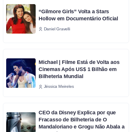
“Gilmore Girls” Volta a Stars
Hollow em Documentário Oficial
Daniel Gravelli
Michael | Filme Está de Volta aos
Cinemas Após US$ 1 Bilhão em
Bilheteria Mundial
Jéssica Meireles
CEO da Disney Explica por que
Fracasso de Bilheteria de O
Mandaloriano e Grogu Não Abala a