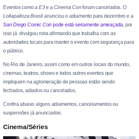
Eventos como a
E3
e a
Cinema Con
foram cancelados. O
Lollapalloza Brasil
anunciou o adiamento para dezembro e a
San Diego Comic Con
pode está seriamente ameaçada
, por
isso já divulgou nota afirmando que trabalha com as
autoridades locais para manter o evento com segurança para
o público.
No Rio de Janeiro, assim como em outros locais do mundo,
cinemas, teatros, shows e todos outros eventos que
impliquem na aglomeração de pessoas estão sendo
fechados, adiados ou cancelados.
Confira abaixo alguns adiamentos, cancelamentos ou
suspensões já anunciados:
Cinema/Séries