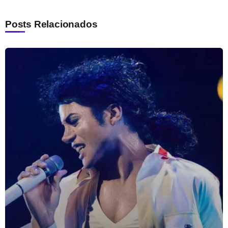
Posts Relacionados