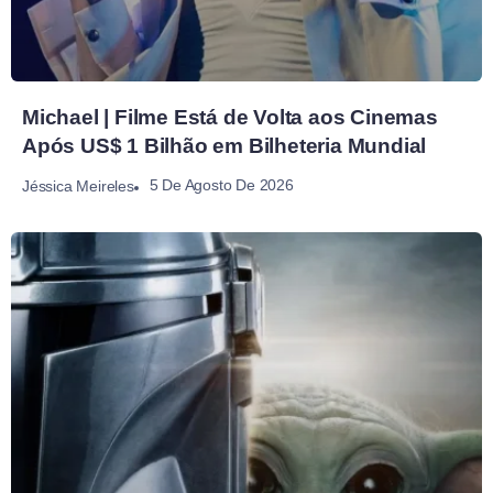
Michael | Filme Está de Volta aos Cinemas
Após US$ 1 Bilhão em Bilheteria Mundial
5 De Agosto De 2026
Jéssica Meireles