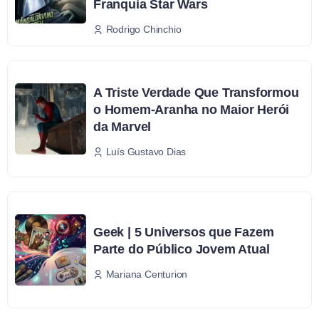
Franquia Star Wars
Rodrigo Chinchio
A Triste Verdade Que Transformou
o Homem-Aranha no Maior Herói
da Marvel
Luís Gustavo Dias
Geek | 5 Universos que Fazem
Parte do Público Jovem Atual
Mariana Centurion