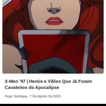
X-Men ’97 | Heróis e Vilões Que Já Foram
Cavaleiros do Apocalipse
7 De Agosto De 2026
Hugo Santiago