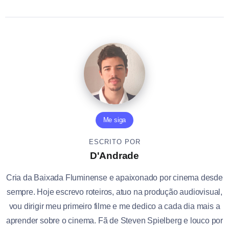
Me siga
ESCRITO POR
D'Andrade
Cria da Baixada Fluminense e apaixonado por cinema desde
sempre. Hoje escrevo roteiros, atuo na produção audiovisual,
vou dirigir meu primeiro filme e me dedico a cada dia mais a
aprender sobre o cinema. Fã de Steven Spielberg e louco por