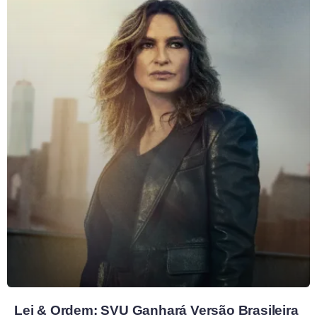
Lei & Ordem: SVU Ganhará Versão Brasileira