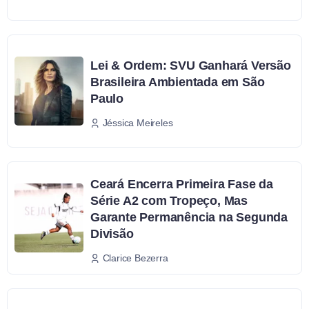
Lei & Ordem: SVU Ganhará Versão
Brasileira Ambientada em São
Paulo
Jéssica Meireles
Ceará Encerra Primeira Fase da
Série A2 com Tropeço, Mas
Garante Permanência na Segunda
Divisão
Clarice Bezerra