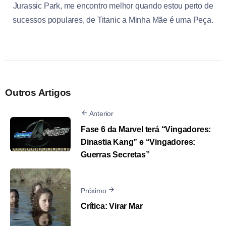
Jurassic Park, me encontro melhor quando estou perto de
sucessos populares, de Titanic a Minha Mãe é uma Peça.
Outros Artigos
Anterior
Fase 6 da Marvel terá “Vingadores:
Dinastia Kang” e “Vingadores:
Guerras Secretas”
Próximo
Crítica: Virar Mar