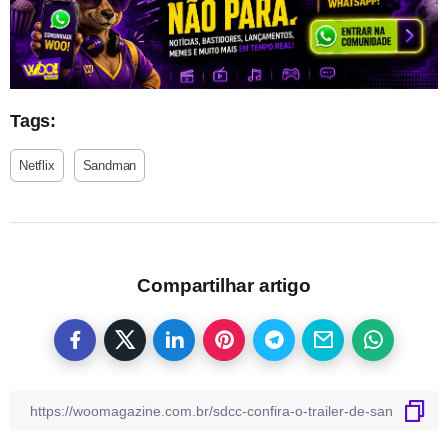
Tags:
Netflix
Sandman
Compartilhar artigo