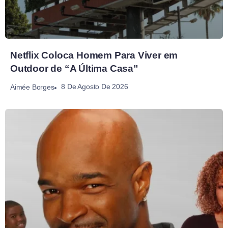
Netflix Coloca Homem Para Viver em
Outdoor de “A Última Casa”
8 De Agosto De 2026
Aimée Borges