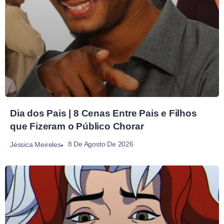
Dia dos Pais | 8 Cenas Entre Pais e Filhos
que Fizeram o Público Chorar
8 De Agosto De 2026
Jéssica Meireles