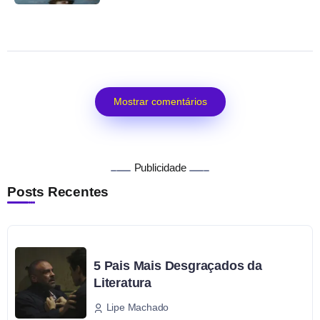
Mostrar comentários
Publicidade
Posts Recentes
5 Pais Mais Desgraçados da
Literatura
Lipe Machado