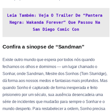
Leia Também: Veja O Trailer De “Pantera 
Negra: Wakanda Forever” Que Passou Na 
San Diego Comic Con
Confira a sinopse de “Sandman”
Existe outro mundo que espera por todos nós quando
fechamos os olhos e dormimos — um lugar chamado o
Sonhar, onde Sandman, Mestre dos Sonhos (Tom Sturridge),
dá forma aos nossos medos e fantasias mais profundos. Mas
quando Sonho é capturado de forma inesperada e feito
prisioneiro por um século, sua ausência desencadeia uma
série de incidentes que mudarão para sempre o Sonhar e o
mundo desperto. Para restabelecer a ordem, Sonho precisa