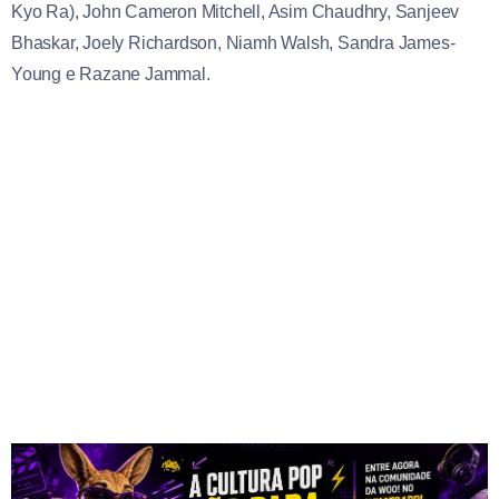
Kyo Ra), John Cameron Mitchell, Asim Chaudhry, Sanjeev
Bhaskar, Joely Richardson, Niamh Walsh, Sandra James-
Young e Razane Jammal.