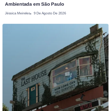
Ambientada em São Paulo
9 De Agosto De 2026
Jéssica Meireles