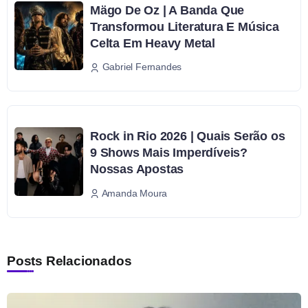
Mägo De Oz | A Banda Que
Transformou Literatura E Música
Celta Em Heavy Metal
Gabriel Fernandes
Rock in Rio 2026 | Quais Serão os
9 Shows Mais Imperdíveis?
Nossas Apostas
Amanda Moura
Posts Relacionados