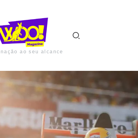
inação ao seu alcance