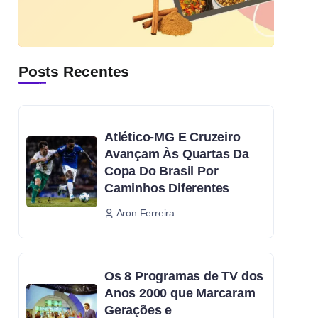
Posts Recentes
Atlético-MG E Cruzeiro
Avançam Às Quartas Da
Copa Do Brasil Por
Caminhos Diferentes
Aron Ferreira
Os 8 Programas de TV dos
Anos 2000 que Marcaram
Gerações e