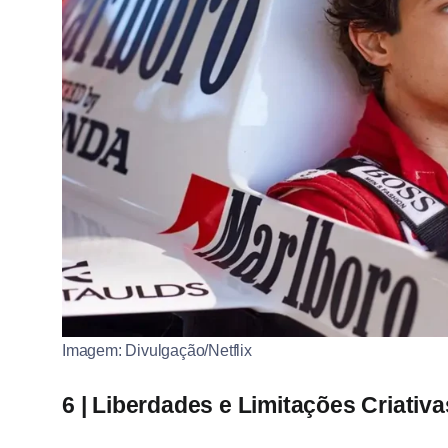
Imagem: Divulgação/Netflix
6 | Liberdades e Limitações Criativa