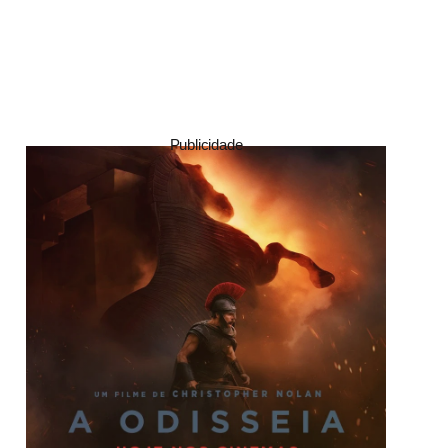
Publicidade