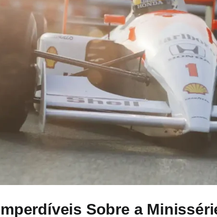
Imperdíveis Sobre a Minisséri