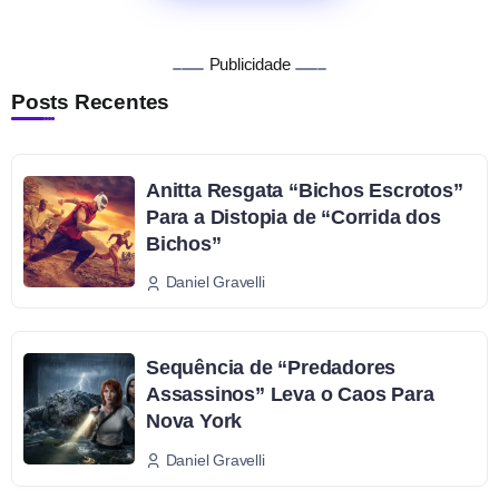
Publicidade
Posts Recentes
Anitta Resgata “Bichos Escrotos”
Para a Distopia de “Corrida dos
Bichos”
Daniel Gravelli
Sequência de “Predadores
Assassinos” Leva o Caos Para
Nova York
Daniel Gravelli