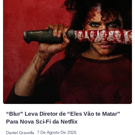
“Blur” Leva Diretor de “Eles Vão te Matar”
Para Nova Sci-Fi da Netflix
7 De Agosto De 2026
Daniel Gravelli