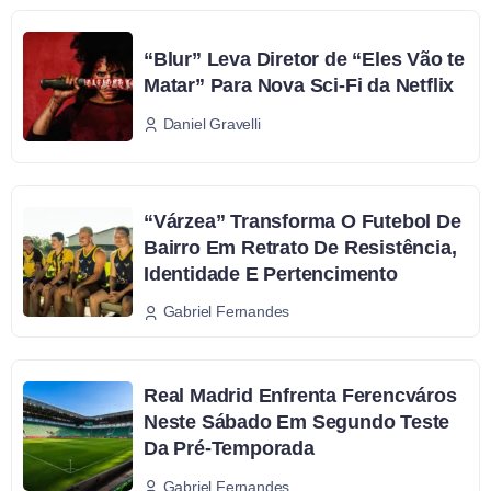
“Blur” Leva Diretor de “Eles Vão te
Matar” Para Nova Sci-Fi da Netflix
Daniel Gravelli
“Várzea” Transforma O Futebol De
Bairro Em Retrato De Resistência,
Identidade E Pertencimento
Gabriel Fernandes
Real Madrid Enfrenta Ferencváros
Neste Sábado Em Segundo Teste
Da Pré-Temporada
Gabriel Fernandes