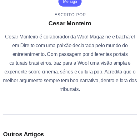
Me siga
ESCRITO POR
Cesar Monteiro
Cesar Monteiro é colaborador da Woo! Magazine e bacharel
em Direito com uma paixão declarada pelo mundo do
entretenimento. Com passagem por diferentes portais
culturais brasileiros, traz para a Woo! uma visão ampla e
experiente sobre cinema, séries e cultura pop. Acredita que o
melhor argumento sempre tem boa narrativa, dentro e fora dos
tribunais.
Outros Artigos