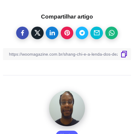
Compartilhar artigo