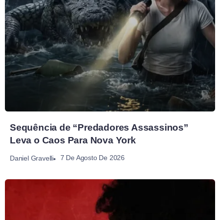
Sequência de “Predadores Assassinos”
Leva o Caos Para Nova York
7 De Agosto De 2026
Daniel Gravelli