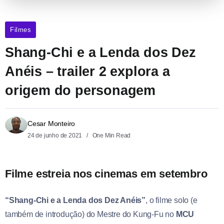
Filmes
Shang-Chi e a Lenda dos Dez
Anéis – trailer 2 explora a
origem do personagem
Cesar Monteiro
24 de junho de 2021
One Min Read
Filme estreia nos cinemas em setembro
“Shang-Chi e a Lenda dos Dez Anéis”
, o filme solo (e
também de introdução) do Mestre do Kung-Fu no
MCU