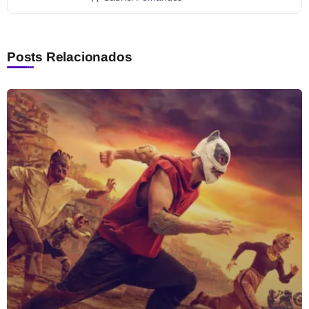
Posts Relacionados