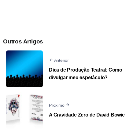
Outros Artigos
Anterior
Dica de Produção Teatral: Como
divulgar meu espetáculo?
Próximo
A Gravidade Zero de David Bowie