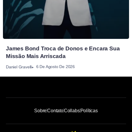
James Bond Troca de Donos e Encara Sua
Missão Mais Arriscada
6 De Agosto De 2026
Daniel Gravelli
Sobre
Contato
Collabs
Políticas