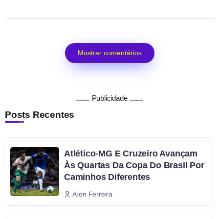
Mostrar comentários
Publicidade
Posts Recentes
Atlético-MG E Cruzeiro Avançam
Às Quartas Da Copa Do Brasil Por
Caminhos Diferentes
Aron Ferreira