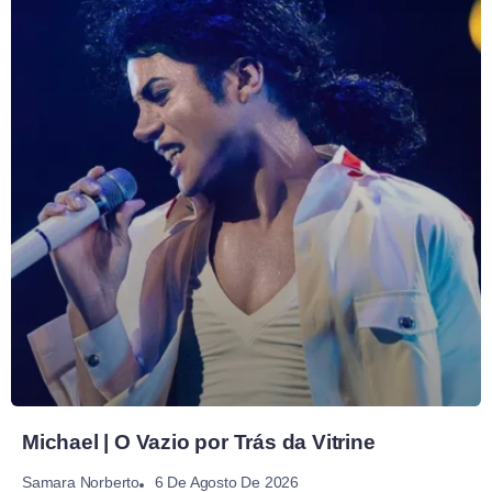
Michael | O Vazio por Trás da Vitrine
6 De Agosto De 2026
Samara Norberto