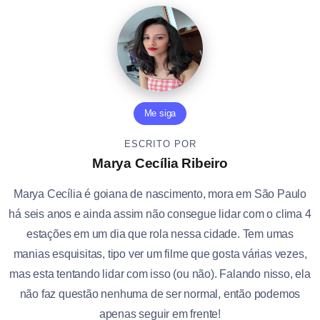
Me siga
ESCRITO POR
Marya Cecília Ribeiro
Marya Cecília é goiana de nascimento, mora em São Paulo
há seis anos e ainda assim não consegue lidar com o clima 4
estações em um dia que rola nessa cidade. Tem umas
manias esquisitas, tipo ver um filme que gosta várias vezes,
mas esta tentando lidar com isso (ou não). Falando nisso, ela
não faz questão nenhuma de ser normal, então podemos
apenas seguir em frente!