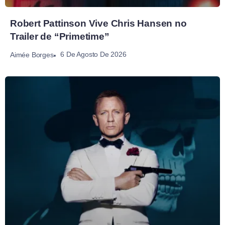
Robert Pattinson Vive Chris Hansen no
Trailer de “Primetime”
6 De Agosto De 2026
Aimée Borges