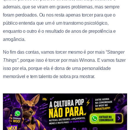
ademais, que se viram em graves problemas, mas sempre
foram perdoados. Ou nos resta apenas torcer para que o
público entenda que um é um transtorno psicológico,
enquanto o outro é o resultado de anos de prepotência e
arrogância.
No fim das contas, vamos torcer mesmo é por mais
“Stranger
Things”
, porque isso é torcer por mais Winona. E vamos fazer
isso por ela, porque ela é dona de uma personalidade
memorável e tem talento de sobra pra mostrar.