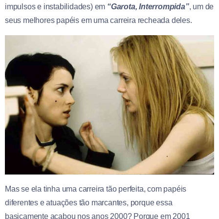
impulsos e instabilidades) em
“Garota, Interrompida”
, um de
seus melhores papéis em uma carreira recheada deles.
Mas se ela tinha uma carreira tão perfeita, com papéis
diferentes e atuações tão marcantes, porque essa
basicamente acabou nos anos 2000? Porque em 2001