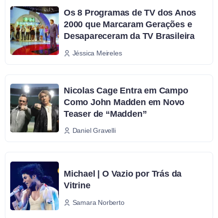
Os 8 Programas de TV dos Anos
2000 que Marcaram Gerações e
Desapareceram da TV Brasileira
Jéssica Meireles
Nicolas Cage Entra em Campo
Como John Madden em Novo
Teaser de “Madden”
Daniel Gravelli
Michael | O Vazio por Trás da
Vitrine
Samara Norberto