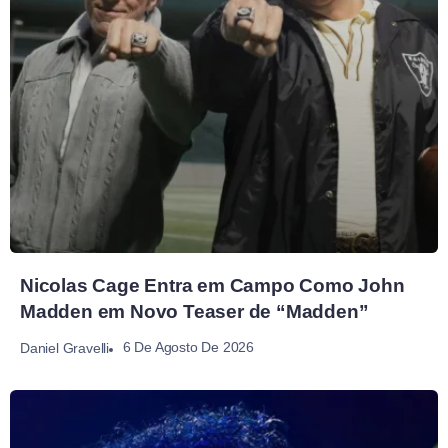
Nicolas Cage Entra em Campo Como John
Madden em Novo Teaser de “Madden”
6 De Agosto De 2026
Daniel Gravelli