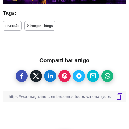
Tags:
diversão
Stranger Things
Compartilhar artigo