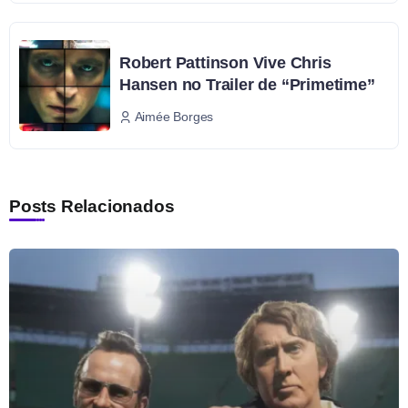
Robert Pattinson Vive Chris
Hansen no Trailer de “Primetime”
Aimée Borges
Posts Relacionados