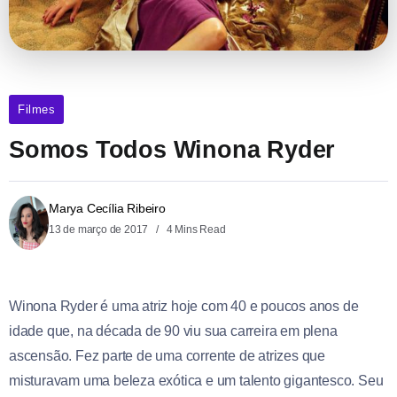
Filmes
Somos Todos Winona Ryder
Marya Cecília Ribeiro
13 de março de 2017
4 Mins Read
Winona Ryder é uma atriz hoje com 40 e poucos anos de
idade que, na década de 90 viu sua carreira em plena
ascensão. Fez parte de uma corrente de atrizes que
misturavam uma beleza exótica e um talento gigantesco. Seu