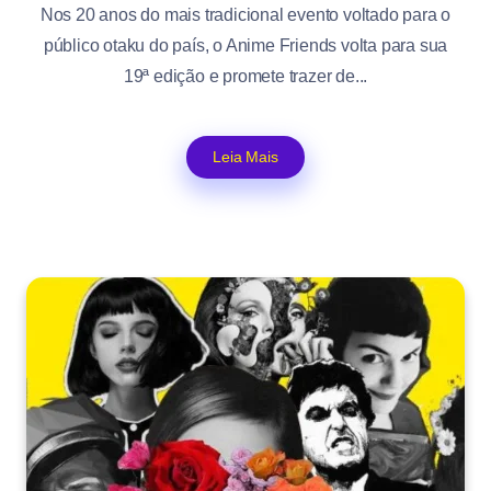
Nos 20 anos do mais tradicional evento voltado para o
público otaku do país, o Anime Friends volta para sua
19ª edição e promete trazer de...
Leia Mais