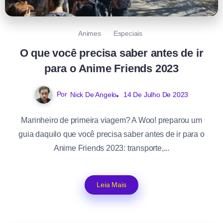
Animes
Especiais
O que você precisa saber antes de ir
para o Anime Friends 2023
Por
Nick De Angelo
14 De Julho De 2023
Marinheiro de primeira viagem? A Woo! preparou um
guia daquilo que você precisa saber antes de ir para o
Anime Friends 2023: transporte,...
Leia Mais