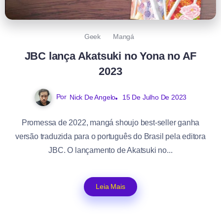
Geek
Mangá
JBC lança Akatsuki no Yona no AF
2023
Por
Nick De Angelo
15 De Julho De 2023
Promessa de 2022, mangá shoujo best-seller ganha
versão traduzida para o português do Brasil pela editora
JBC. O lançamento de Akatsuki no...
Leia Mais