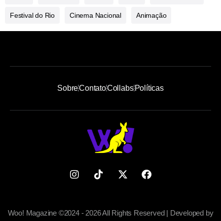
Festival do Rio
Cinema Nacional
Animação
Sobre
Contato
Collabs
Políticas
Woo! Magazine ©2024 - 2026 All Rights Reserved | Developed by