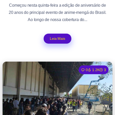
Começou nesta quinta-feira a edição de aniversário de
20 anos do principal evento de anime-mengá do Brasil.
Ao longo de nossa cobertura do...
Leia Mais
0
1.2K
3