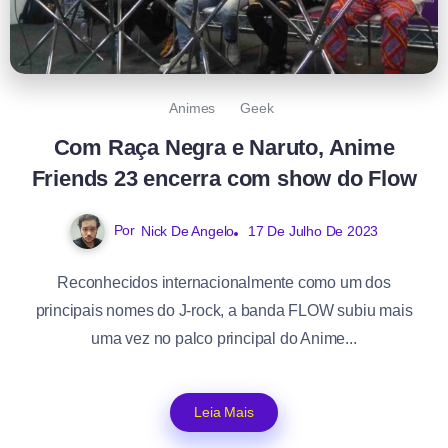
Animes
Geek
Com Raça Negra e Naruto, Anime
Friends 23 encerra com show do Flow
Por
Nick De Angelo
17 De Julho De 2023
Reconhecidos internacionalmente como um dos
principais nomes do J-rock, a banda FLOW subiu mais
uma vez no palco principal do Anime...
Leia Mais