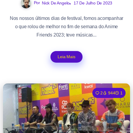
Por
Nick De Angelo
17 De Julho De 2023
Nos nossos últimos dias de festival, fomos acompanhar
o que rolou de melhor no fim de semana do Anime
Friends 2023; teve músicas...
Leia Mais
2
944
1