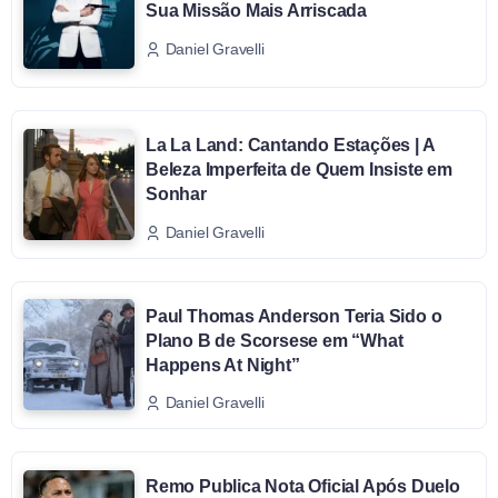
Sua Missão Mais Arriscada
Daniel Gravelli
La La Land: Cantando Estações | A
Beleza Imperfeita de Quem Insiste em
Sonhar
Daniel Gravelli
Paul Thomas Anderson Teria Sido o
Plano B de Scorsese em “What
Happens At Night”
Daniel Gravelli
Remo Publica Nota Oficial Após Duelo