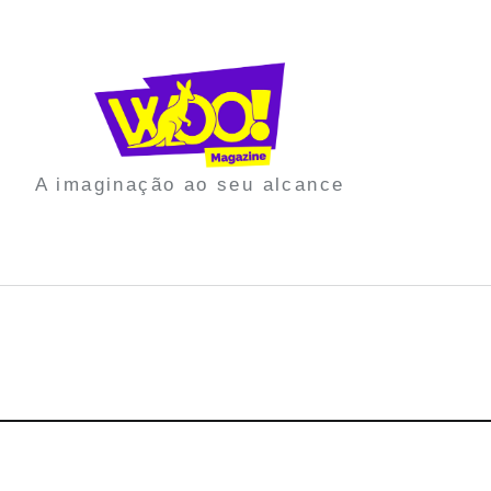
A imaginação ao seu alcance