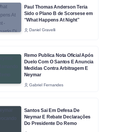
Paul Thomas Anderson Teria
Sido o Plano B de Scorsese em
“What Happens At Night”
Daniel Gravelli
Remo Publica Nota Oficial Após
Duelo Com O Santos E Anuncia
Medidas Contra Arbitragem E
Neymar
Gabriel Fernandes
Santos Sai Em Defesa De
Neymar E Rebate Declarações
Do Presidente Do Remo