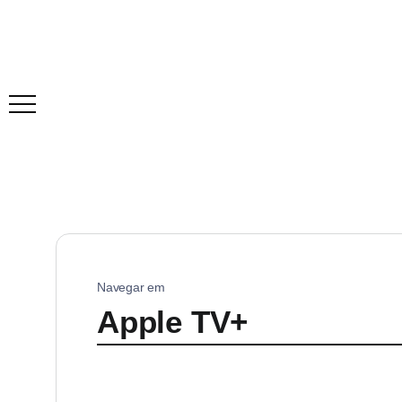
Navegar em
Apple TV+