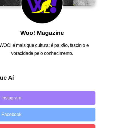
Woo! Magazine
WOO!
é mais que cultura; é paixão, fascínio e
voracidade pelo conhecimento.
ue Aí
Instagram
Facebook