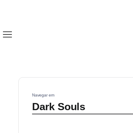
Navegar em
Dark Souls