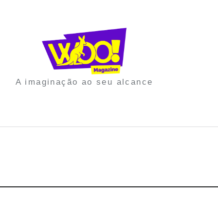
A imaginação ao seu alcance