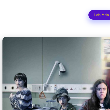
Leia Mais