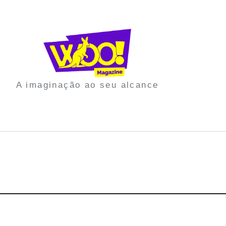
A imaginação ao seu alcance