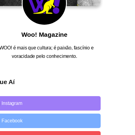
Woo! Magazine
WOO!
é mais que cultura; é paixão, fascínio e
voracidade pelo conhecimento.
ue Aí
Instagram
Facebook