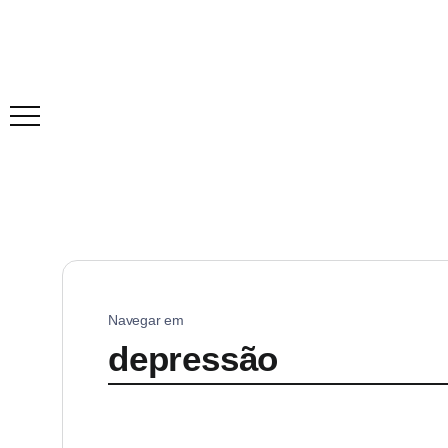
Navegar em
depressão