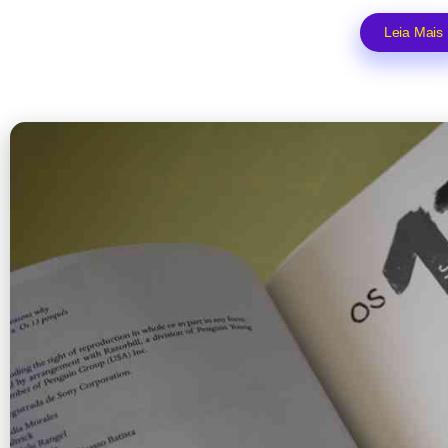
Leia Mais