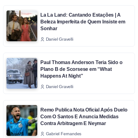
La La Land: Cantando Estações | A
Beleza Imperfeita de Quem Insiste em
Sonhar
Daniel Gravelli
Paul Thomas Anderson Teria Sido o
Plano B de Scorsese em “What
Happens At Night”
Daniel Gravelli
Remo Publica Nota Oficial Após Duelo
Com O Santos E Anuncia Medidas
Contra Arbitragem E Neymar
Gabriel Fernandes