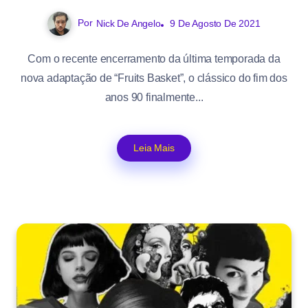
Por
Nick De Angelo
9 De Agosto De 2021
Com o recente encerramento da última temporada da
nova adaptação de “Fruits Basket”, o clássico do fim dos
anos 90 finalmente...
Leia Mais