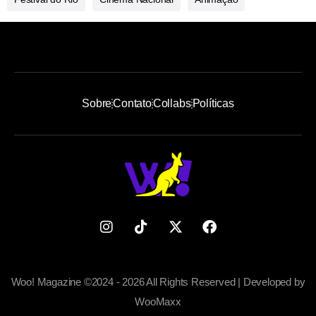
Sobre
Contato
Collabs
Políticas
Woo! Magazine ©2024 - 2026 All Rights Reserved | Developed by
WooMaxx