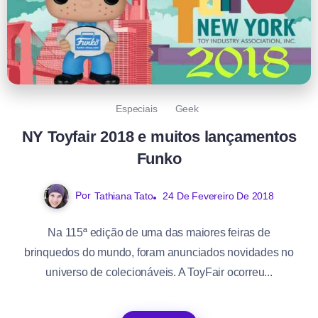
Especiais
Geek
NY Toyfair 2018 e muitos lançamentos
Funko
Por
Tathiana Tato
24 De Fevereiro De 2018
Na 115ª edição de uma das maiores feiras de
brinquedos do mundo, foram anunciados novidades no
universo de colecionáveis. A ToyFair ocorreu...