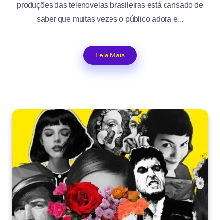
produções das telenovelas brasileiras está cansado de
saber que muitas vezes o público adora e...
Leia Mais