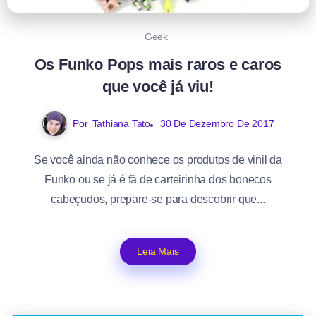
Geek
Os Funko Pops mais raros e caros
que você já viu!
Por
Tathiana Tato
30 De Dezembro De 2017
Se você ainda não conhece os produtos de vinil da
Funko ou se já é fã de carteirinha dos bonecos
cabeçudos, prepare-se para descobrir que...
Leia Mais