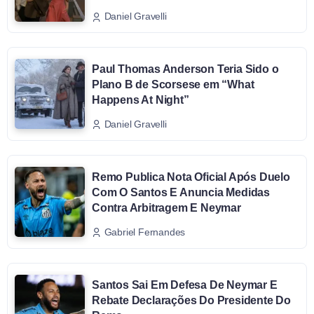
Daniel Gravelli
Paul Thomas Anderson Teria Sido o
Plano B de Scorsese em “What
Happens At Night”
Daniel Gravelli
Remo Publica Nota Oficial Após Duelo
Com O Santos E Anuncia Medidas
Contra Arbitragem E Neymar
Gabriel Fernandes
Santos Sai Em Defesa De Neymar E
Rebate Declarações Do Presidente Do