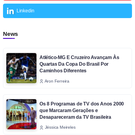
Linkedin
News
Atlético-MG E Cruzeiro Avançam Às
Quartas Da Copa Do Brasil Por
Caminhos Diferentes
Aron Ferreira
Os 8 Programas de TV dos Anos 2000
que Marcaram Gerações e
Desapareceram da TV Brasileira
Jéssica Meireles