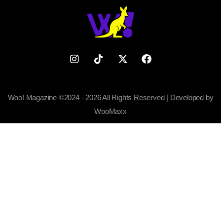
Woo! Magazine ©2024 - 2026 All Rights Reserved | Developed by
WooMaxx