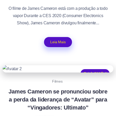
O filme de James Cameron está com a produção a todo
vapor Durante a CES 2020 (Consumer Electronics
Show), James Cameron divulgou finalmente...
Leia Mais
1
500
2
Filmes
James Cameron se pronunciou sobre
a perda da liderança de “Avatar” para
“Vingadores: Ultimato”