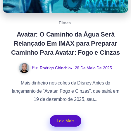
Filmes
Avatar: O Caminho da Água Será
Relançado Em IMAX para Preparar
Caminho Para Avatar: Fogo e Cinzas
Por
Rodrigo Chinchio
26 De Maio De 2025
Mais dinheiro nos cofres da Disney Antes do
lançamento de “Avatar: Fogo e Cinzas”, que sairá em
19 de dezembro de 2025, seu...
Leia Mais