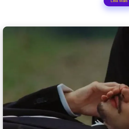
Leia Mais