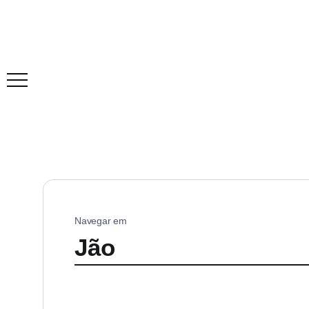
Navegar em
Jão