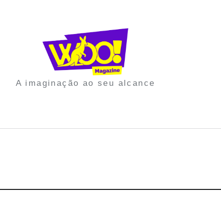
A imaginação ao seu alcance