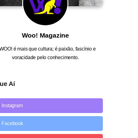
Woo! Magazine
WOO!
é mais que cultura; é paixão, fascínio e
voracidade pelo conhecimento.
ue Aí
Instagram
Facebook