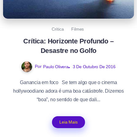
Crítica
Filmes
Crítica: Horizonte Profundo –
Desastre no Golfo
Por
Paulo Olivera
3 De Outubro De 2016
Ganancia em foco Se tem algo que o cinema
hollywoodiano adora é uma boa catástrofe. Dizemos
“boa”, no sentido de que dali...
Leia Mais