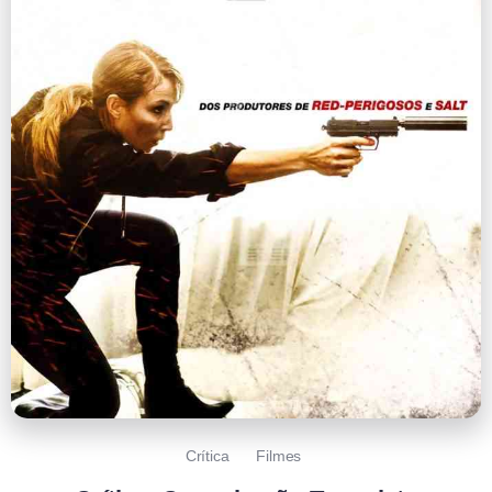
Crítica
Filmes