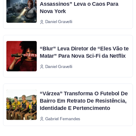
Assassinos” Leva o Caos Para
Nova York
Daniel Gravelli
“Blur” Leva Diretor de “Eles Vão te
Matar” Para Nova Sci-Fi da Netflix
Daniel Gravelli
“Várzea” Transforma O Futebol De
Bairro Em Retrato De Resistência,
Identidade E Pertencimento
Gabriel Fernandes