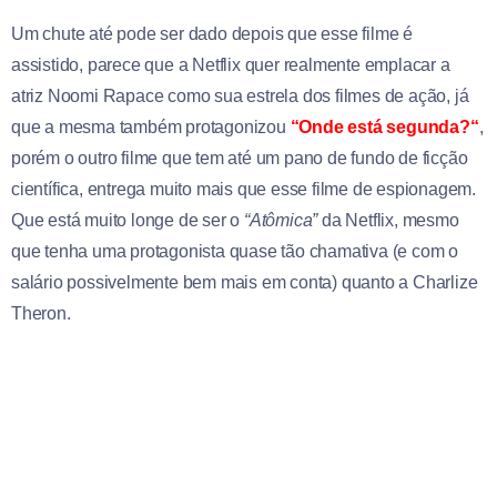
Um chute até pode ser dado depois que esse filme é
assistido, parece que a Netflix quer realmente emplacar a
atriz Noomi Rapace como sua estrela dos filmes de ação, já
que a mesma também protagonizou
“
Onde está segunda?
“
,
porém o outro filme que tem até um pano de fundo de ficção
científica, entrega muito mais que esse filme de espionagem.
Que está muito longe de ser o
“Atômica”
da Netflix, mesmo
que tenha uma protagonista quase tão chamativa (e com o
salário possivelmente bem mais em conta) quanto a Charlize
Theron.