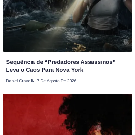
Sequência de “Predadores Assassinos”
Leva o Caos Para Nova York
7 De Agosto De 2026
Daniel Gravelli