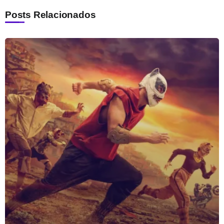
Posts Relacionados