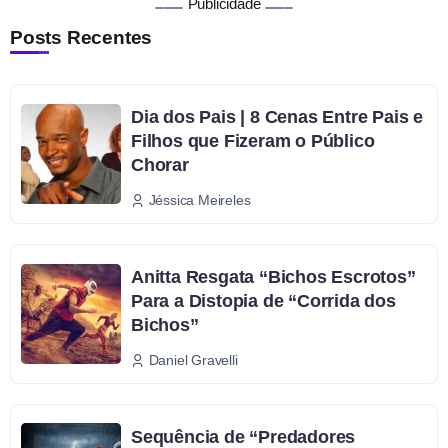
Publicidade
Posts Recentes
Dia dos Pais | 8 Cenas Entre Pais e
Filhos que Fizeram o Público
Chorar
Jéssica Meireles
Anitta Resgata “Bichos Escrotos”
Para a Distopia de “Corrida dos
Bichos”
Daniel Gravelli
Sequência de “Predadores