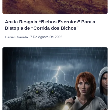
Anitta Resgata “Bichos Escrotos” Para a
Distopia de “Corrida dos Bichos”
7 De Agosto De 2026
Daniel Gravelli