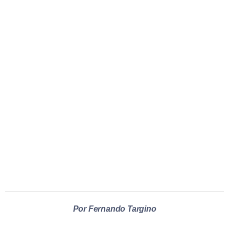
Por Fernando Targino