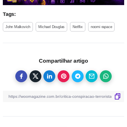
Tags:
John Malkovich
Michael Douglas
Netflix
noomi rapace
Compartilhar artigo