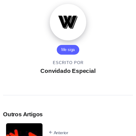
Me siga
ESCRITO POR
Convidado Especial
Outros Artigos
Anterior