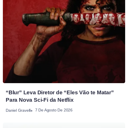
“Blur” Leva Diretor de “Eles Vão te Matar”
Para Nova Sci-Fi da Netflix
7 De Agosto De 2026
Daniel Gravelli