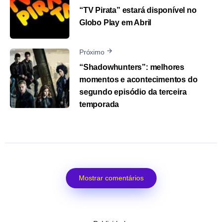
“TV Pirata” estará disponível no
Globo Play em Abril
Próximo
“Shadowhunters”: melhores
momentos e acontecimentos do
segundo episódio da terceira
temporada
Mostrar comentários