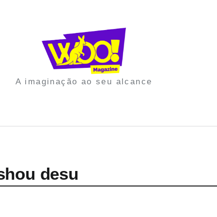
A imaginação ao seu alcance
shou desu