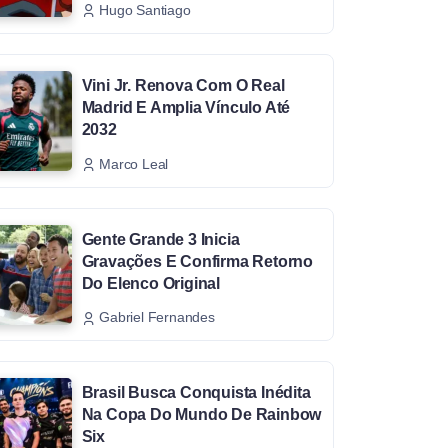
Hugo Santiago
Vini Jr. Renova Com O Real
Madrid E Amplia Vínculo Até
2032
Marco Leal
Gente Grande 3 Inicia
Gravações E Confirma Retorno
Do Elenco Original
Gabriel Fernandes
Brasil Busca Conquista Inédita
Na Copa Do Mundo De Rainbow
Six