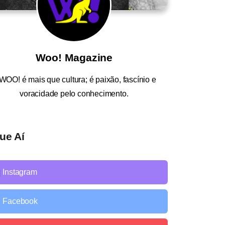
Woo! Magazine
WOO!
é mais que cultura; é paixão, fascínio e
voracidade pelo conhecimento.
ue Aí
Instagram
Facebook