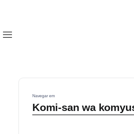
Navegar em
Komi-san wa komyu