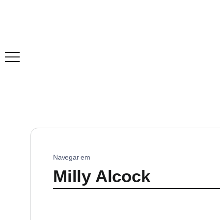
Navegar em
Milly Alcock