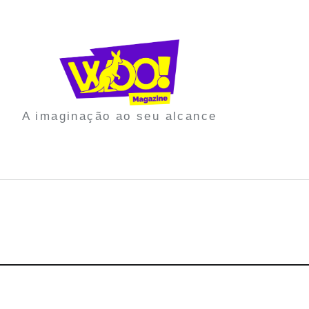
A imaginação ao seu alcance