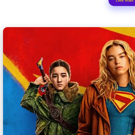
Leia Mais