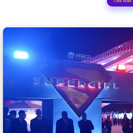
Leia Mais