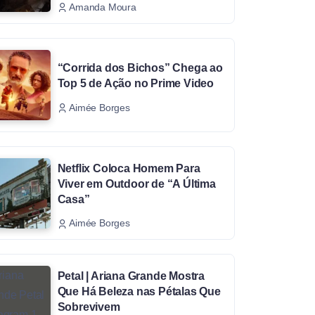
Amanda Moura
“Corrida dos Bichos” Chega ao
Top 5 de Ação no Prime Video
Aimée Borges
Netflix Coloca Homem Para
Viver em Outdoor de “A Última
Casa”
Aimée Borges
Petal | Ariana Grande Mostra
Que Há Beleza nas Pétalas Que
Sobrevivem