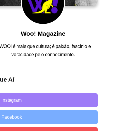
Woo! Magazine
WOO!
é mais que cultura; é paixão, fascínio e
voracidade pelo conhecimento.
ue Aí
Instagram
Facebook