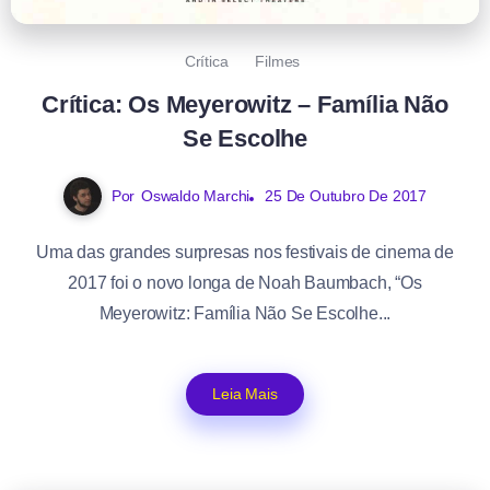
Crítica
Filmes
Crítica: Os Meyerowitz – Família Não
Se Escolhe
Por
Oswaldo Marchi
25 De Outubro De 2017
Uma das grandes surpresas nos festivais de cinema de
2017 foi o novo longa de Noah Baumbach, “Os
Meyerowitz: Família Não Se Escolhe...
Leia Mais