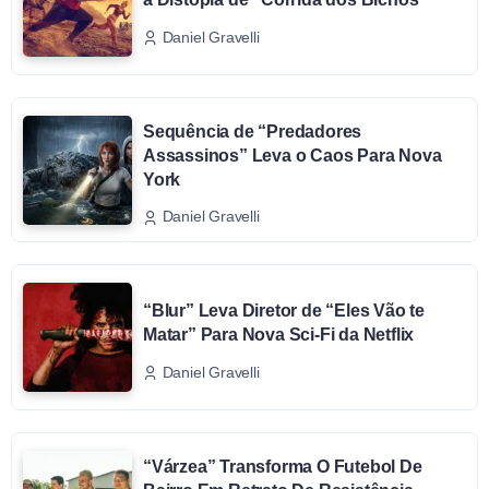
Daniel Gravelli
Sequência de “Predadores
Assassinos” Leva o Caos Para Nova
York
Daniel Gravelli
“Blur” Leva Diretor de “Eles Vão te
Matar” Para Nova Sci-Fi da Netflix
Daniel Gravelli
“Várzea” Transforma O Futebol De