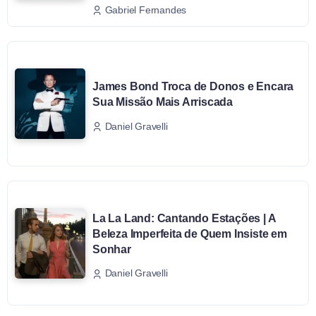
Gabriel Fernandes
James Bond Troca de Donos e Encara
Sua Missão Mais Arriscada
Daniel Gravelli
La La Land: Cantando Estações | A
Beleza Imperfeita de Quem Insiste em
Sonhar
Daniel Gravelli