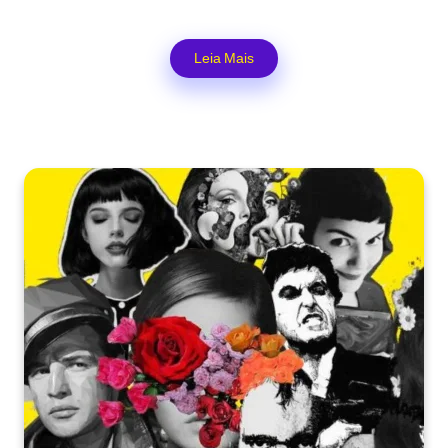
Leia Mais