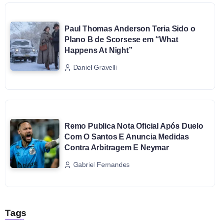
Paul Thomas Anderson Teria Sido o
Plano B de Scorsese em “What
Happens At Night”
Daniel Gravelli
Remo Publica Nota Oficial Após Duelo
Com O Santos E Anuncia Medidas
Contra Arbitragem E Neymar
Gabriel Fernandes
Tags