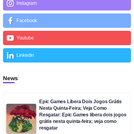
Instagram
Facebook
Youtube
Linkedin
News
Epic Games Libera Dois Jogos Grátis
Nesta Quinta-Feira; Veja Como
Resgatar: Epic Games libera dois jogos
grátis nesta quinta-feira; veja como
resgatar