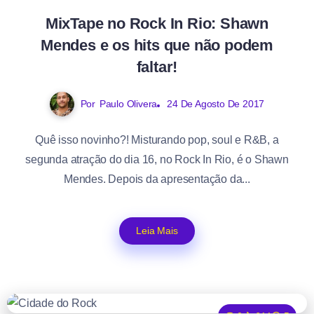
MixTape no Rock In Rio: Shawn
Mendes e os hits que não podem
faltar!
Por
Paulo Olivera
24 De Agosto De 2017
Quê isso novinho?! Misturando pop, soul e R&B, a
segunda atração do dia 16, no Rock In Rio, é o Shawn
Mendes. Depois da apresentação da...
Leia Mais