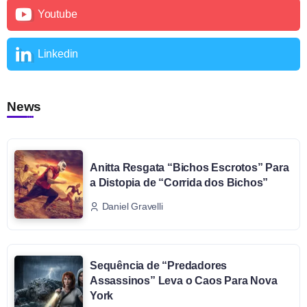
Youtube
Linkedin
News
Anitta Resgata “Bichos Escrotos” Para
a Distopia de “Corrida dos Bichos”
Daniel Gravelli
Sequência de “Predadores
Assassinos” Leva o Caos Para Nova
York