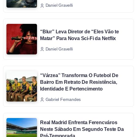
Daniel Gravelli
“Blur” Leva Diretor de “Eles Vão te
Matar” Para Nova Sci-Fi da Netflix
Daniel Gravelli
“Várzea” Transforma O Futebol De
Bairro Em Retrato De Resistência,
Identidade E Pertencimento
Gabriel Fernandes
Real Madrid Enfrenta Ferencváros
Neste Sábado Em Segundo Teste Da
Pré-Temporada