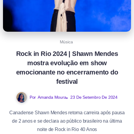
Música
Rock in Rio 2024 | Shawn Mendes
mostra evolução em show
emocionante no encerramento do
festival
Por
Amanda Moura
23 De Setembro De 2024
Canadense Shawn Mendes retoma carreira após pausa
de 2 anos e se declara ao público brasileiro na última
noite de Rock in Rio 40 Anos