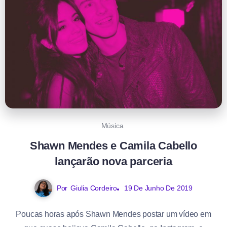
Música
Shawn Mendes e Camila Cabello
lançarão nova parceria
Por
Giulia Cordeiro
19 De Junho De 2019
Poucas horas após Shawn Mendes postar um vídeo em