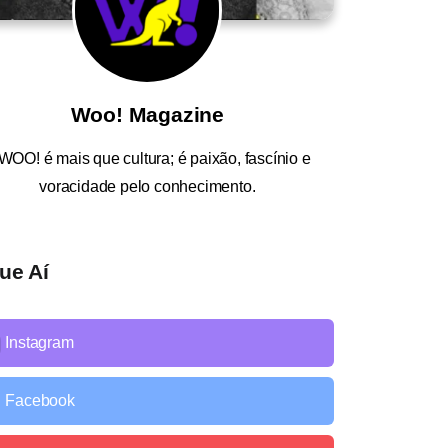
Woo! Magazine
WOO!
é mais que cultura; é paixão, fascínio e
voracidade pelo conhecimento.
ue Aí
Instagram
Facebook