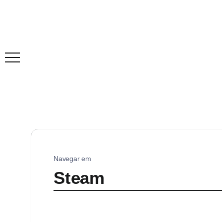
Navegar em
Steam