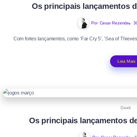
Os principais lançamentos d
Por
Cesar Rezende
3
Com fortes lançamentos, como ‘Far Cry 5’, ‘Sea of Thieves
Leia Mais
Geek
Os principais lançamentos d