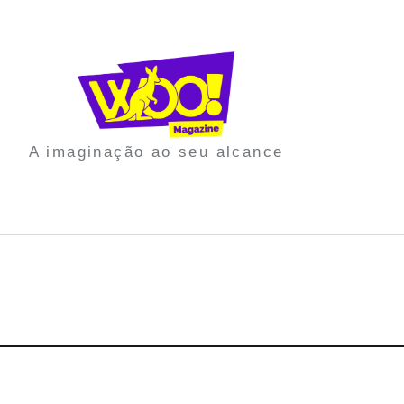
A imaginação ao seu alcance