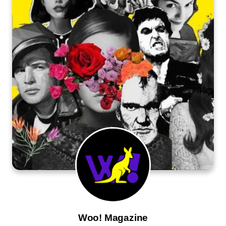
Woo! Magazine