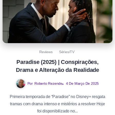
Reviews
Séries/TV
Paradise (2025) | Conspirações,
Drama e Alteração da Realidade
Por
Roberto Rezende
4 De Março De 2025
Primeira temporada de “Paradise” no Disney+ resgata
tramas com drama intenso e mistérios a resolver Hoje
foi disponibilizado no...