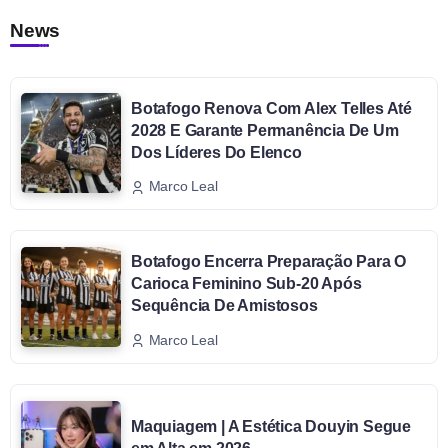
News
Botafogo Renova Com Alex Telles Até
2028 E Garante Permanência De Um
Dos Líderes Do Elenco
Marco Leal
Botafogo Encerra Preparação Para O
Carioca Feminino Sub-20 Após
Sequência De Amistosos
Marco Leal
Maquiagem | A Estética Douyin Segue