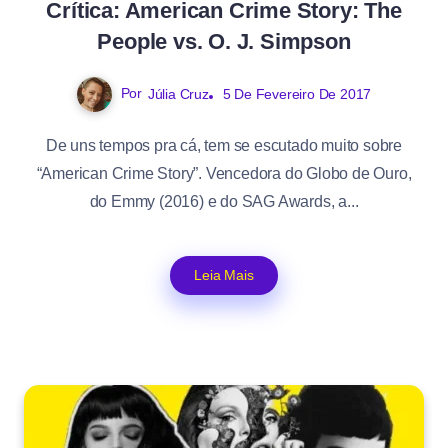
Crítica: American Crime Story: The
People vs. O. J. Simpson
Por
Júlia Cruz
5 De Fevereiro De 2017
De uns tempos pra cá, tem se escutado muito sobre
“American Crime Story”. Vencedora do Globo de Ouro,
do Emmy (2016) e do SAG Awards, a...
Leia Mais