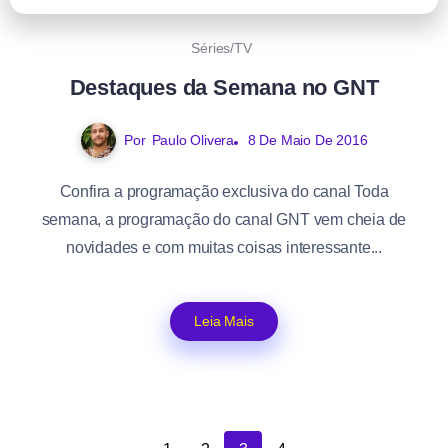
Séries/TV
Destaques da Semana no GNT
Por
Paulo Olivera
8 De Maio De 2016
Confira a programação exclusiva do canal Toda
semana, a programação do canal GNT vem cheia de
novidades e com muitas coisas interessante...
Leia Mais