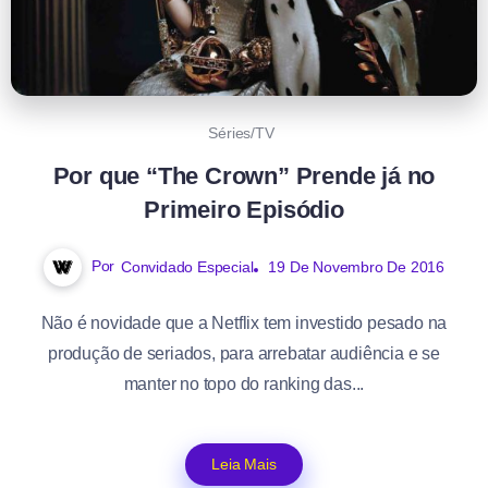
Séries/TV
Por que “The Crown” Prende já no
Primeiro Episódio
Por
Convidado Especial
19 De Novembro De 2016
Não é novidade que a Netflix tem investido pesado na
produção de seriados, para arrebatar audiência e se
manter no topo do ranking das...
Leia Mais