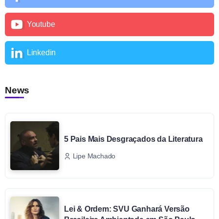
Youtube
Linkedin
News
5 Pais Mais Desgraçados da Literatura
Lipe Machado
Lei & Ordem: SVU Ganhará Versão