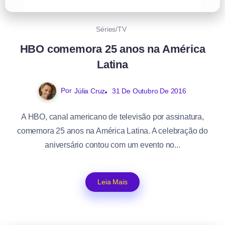
Séries/TV
HBO comemora 25 anos na América
Latina
Por
Júlia Cruz
31 De Outubro De 2016
A HBO, canal americano de televisão por assinatura,
comemora 25 anos na América Latina. A celebração do
aniversário contou com um evento no...
Leia Mais