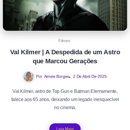
Filmes
Val Kilmer | A Despedida de um Astro
que Marcou Gerações
Por
Aimée Borges
2 De Abril De 2025
Val Kilmer, astro de Top Gun e Batman Eternamente,
falece aos 65 anos, deixando um legado inesquecível
no cinema.
Leia Mais