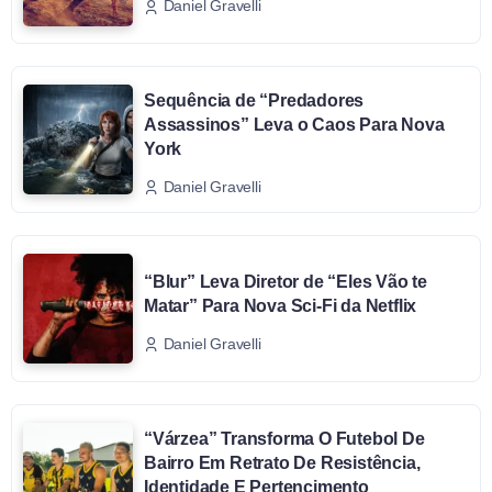
Daniel Gravelli
Sequência de “Predadores
Assassinos” Leva o Caos Para Nova
York
Daniel Gravelli
“Blur” Leva Diretor de “Eles Vão te
Matar” Para Nova Sci-Fi da Netflix
Daniel Gravelli
“Várzea” Transforma O Futebol De
Bairro Em Retrato De Resistência,
Identidade E Pertencimento