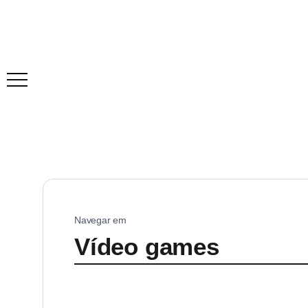
Navegar em
Vídeo games