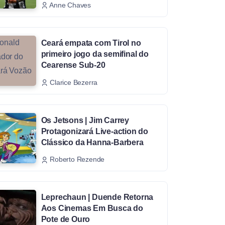
Anne Chaves
Ceará empata com Tirol no
primeiro jogo da semifinal do
Cearense Sub-20
Clarice Bezerra
Os Jetsons | Jim Carrey
Protagonizará Live-action do
Clássico da Hanna-Barbera
Roberto Rezende
Leprechaun | Duende Retorna
Aos Cinemas Em Busca do
Pote de Ouro