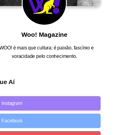
Woo! Magazine
WOO!
é mais que cultura; é paixão, fascínio e
voracidade pelo conhecimento.
ue Aí
Instagram
Facebook