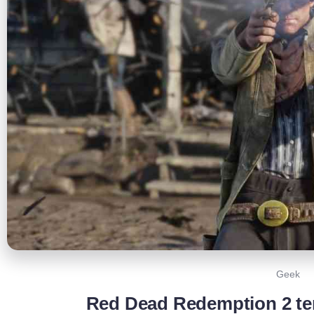
Geek
Red Dead Redemption 2 te