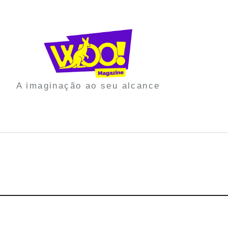
A imaginação ao seu alcance