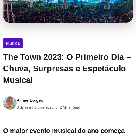
Música
The Town 2023: O Primeiro Dia –
Chuva, Surpresas e Espetáculo
Musical
Aimée Borges
3 de setembro de 2023
2 Mins Read
O maior evento musical do ano começa