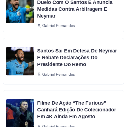
Duelo Com O Santos E Anuncia
Medidas Contra Arbitragem E
Neymar
Gabriel Fernandes
Santos Sai Em Defesa De Neymar
E Rebate Declarações Do
Presidente Do Remo
Gabriel Fernandes
Filme De Ação “The Furious”
Ganhará Edição De Colecionador
Em 4K Ainda Em Agosto
Gabriel Fernandes