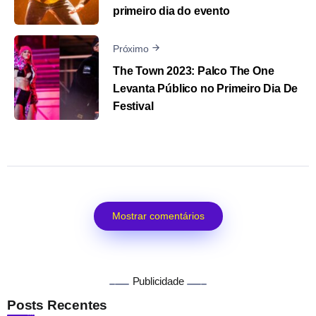
primeiro dia do evento
Próximo
The Town 2023: Palco The One
Levanta Público no Primeiro Dia De
Festival
Mostrar comentários
Publicidade
Posts Recentes