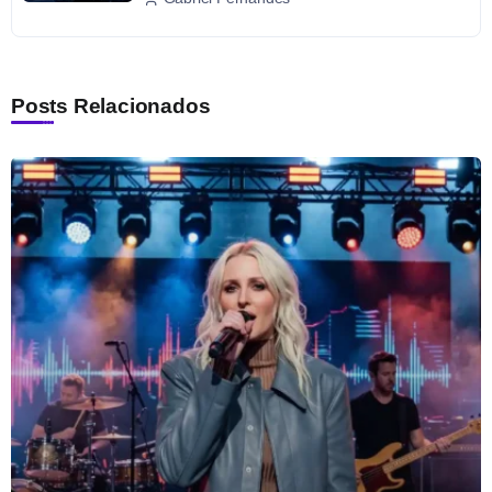
Posts Relacionados