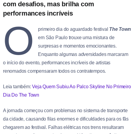
com desafios, mas brilha com
performances incríveis
O
primeiro dia do aguardado festival
The Town
em São Paulo trouxe uma mistura de
surpresas e momentos emocionantes.
Enquanto algumas adversidades marcaram
o início do evento, performances incríveis de artistas
renomados compensaram todos os contratempos.
Leia também:
Veja Quem Subiu Ao Palco Skyline No Primeiro
Dia Do The Town
A jornada começou com problemas no sistema de transporte
da cidade, causando filas enormes e dificuldades para os fãs
chegarem ao festival. Falhas elétricas nos trens resultaram