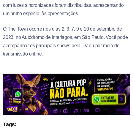
com luzes sincronizadas foram distribuídas, acrescentando
um brilho especial às apresentações.
O The Town ocorre nos dias 2, 3, 7, 9 e 10 de setembro de
2023, no Autódromo de Interlagos, em São Paulo. Você pode
acompanhar os principais shows pela TV ou por meio de
transmissão online.
Tags: