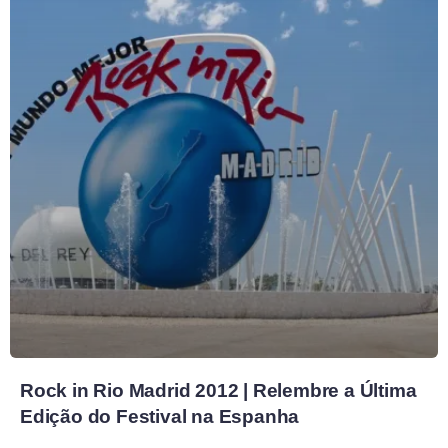
Rock in Rio Madrid 2012 | Relembre a Última
Edição do Festival na Espanha