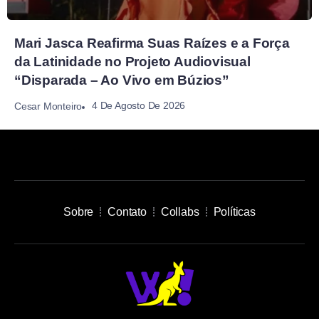
Mari Jasca Reafirma Suas Raízes e a Força
da Latinidade no Projeto Audiovisual
“Disparada – Ao Vivo em Búzios”
4 De Agosto De 2026
Cesar Monteiro
Sobre
Contato
Collabs
Políticas