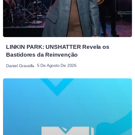
LINKIN PARK: UNSHATTER Revela os
Bastidores da Reinvenção
5 De Agosto De 2026
Daniel Gravelli