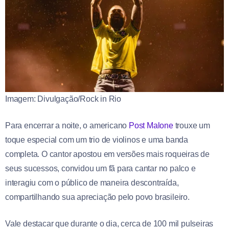
Imagem: Divulgação/Rock in Rio
Para encerrar a noite, o americano
Post Malone
trouxe um
toque especial com um trio de violinos e uma banda
completa. O cantor apostou em versões mais roqueiras de
seus sucessos, convidou um fã para cantar no palco e
interagiu com o público de maneira descontraída,
compartilhando sua apreciação pelo povo brasileiro.
Vale destacar que durante o dia, cerca de 100 mil pulseiras