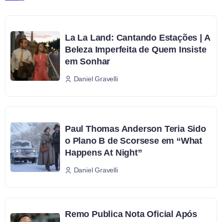
La La Land: Cantando Estações | A
Beleza Imperfeita de Quem Insiste
em Sonhar
Daniel Gravelli
Paul Thomas Anderson Teria Sido
o Plano B de Scorsese em “What
Happens At Night”
Daniel Gravelli
Remo Publica Nota Oficial Após