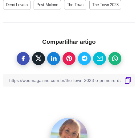
Demi Lovato
Post Malone
The Town
The Town 2023
Compartilhar artigo