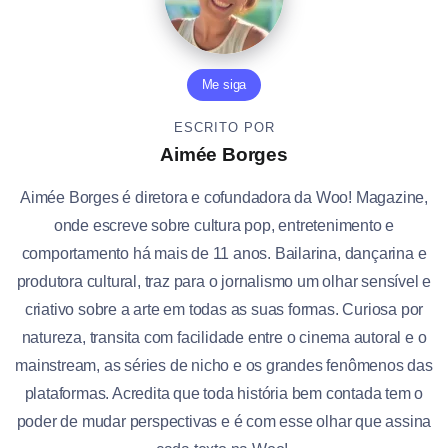
Me siga
ESCRITO POR
Aimée Borges
Aimée Borges é diretora e cofundadora da Woo! Magazine,
onde escreve sobre cultura pop, entretenimento e
comportamento há mais de 11 anos. Bailarina, dançarina e
produtora cultural, traz para o jornalismo um olhar sensível e
criativo sobre a arte em todas as suas formas. Curiosa por
natureza, transita com facilidade entre o cinema autoral e o
mainstream, as séries de nicho e os grandes fenômenos das
plataformas. Acredita que toda história bem contada tem o
poder de mudar perspectivas e é com esse olhar que assina