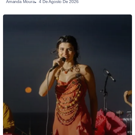
4 De Agosto De 2026
Amanda Moura