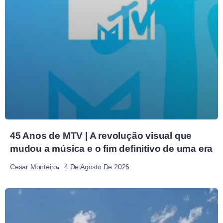
45 Anos de MTV | A revolução visual que
mudou a música e o fim definitivo de uma era
4 De Agosto De 2026
Cesar Monteiro